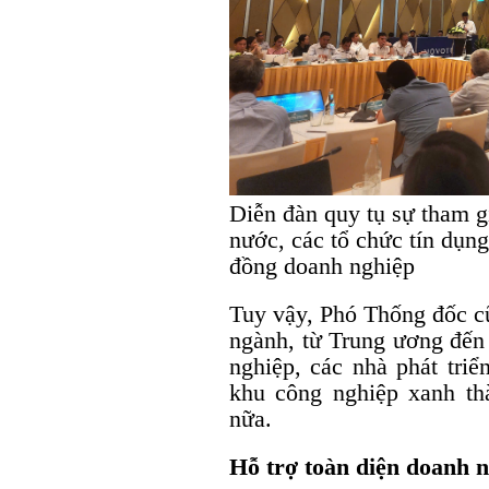
Diễn đàn quy tụ sự tham 
nước, các tổ chức tín dụng
đồng doanh nghiệp
Tuy vậy, Phó Thống đốc c
ngành, từ Trung ương đến
nghiệp, các nhà phát triể
khu công nghiệp xanh t
nữa.
Hỗ trợ toàn diện doanh 