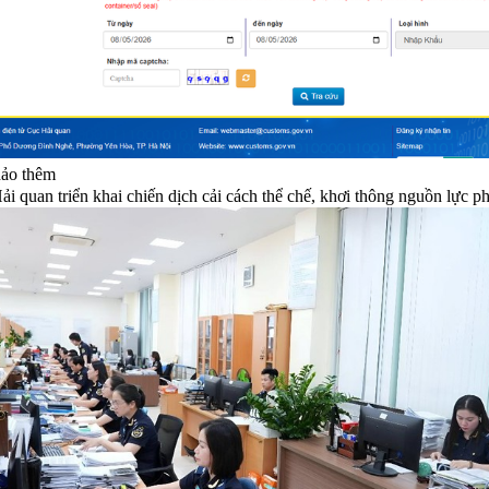
ảo thêm
i quan triển khai chiến dịch cải cách thể chế, khơi thông nguồn lực phá