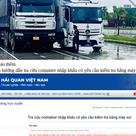
ảo thêm
 hướng dẫn tra cứu container nhập khẩu có yêu cầu kiểm tra bằng máy