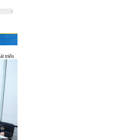
t triển