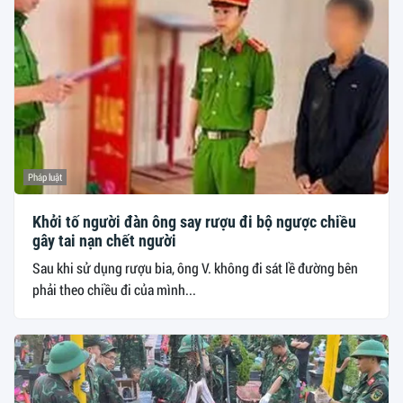
Pháp luật
Khởi tố người đàn ông say rượu đi bộ ngược chiều
gây tai nạn chết người
Sau khi sử dụng rượu bia, ông V. không đi sát lề đường bên
phải theo chiều đi của mình...