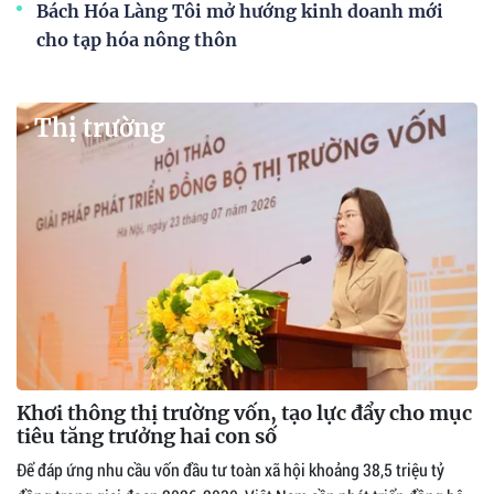
Bách Hóa Làng Tôi mở hướng kinh doanh mới
cho tạp hóa nông thôn
Thị trường
Khơi thông thị trường vốn, tạo lực đẩy cho mục
tiêu tăng trưởng hai con số
Để đáp ứng nhu cầu vốn đầu tư toàn xã hội khoảng 38,5 triệu tỷ