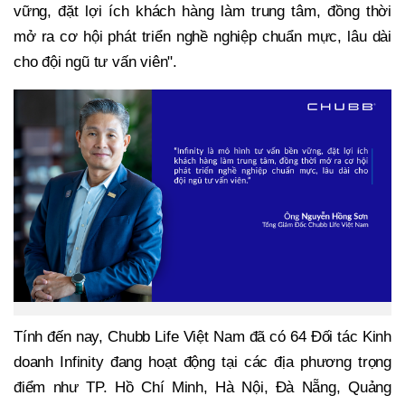
vững, đặt lợi ích khách hàng làm trung tâm, đồng thời
mở ra cơ hội phát triển nghề nghiệp chuẩn mực, lâu dài
cho đội ngũ tư vấn viên".
Tính đến nay, Chubb Life Việt Nam đã có 64 Đối tác Kinh
doanh Infinity đang hoạt động tại các địa phương trọng
điểm như TP. Hồ Chí Minh, Hà Nội, Đà Nẵng, Quảng