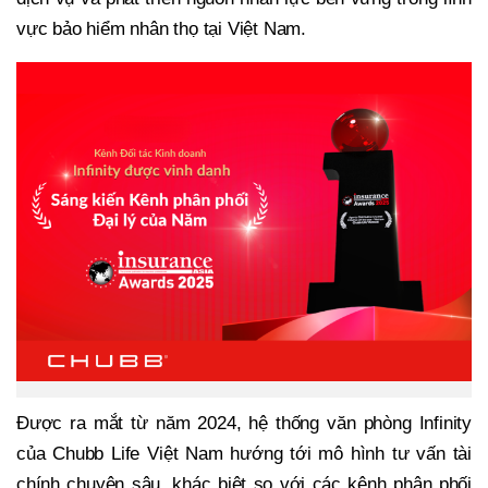
vực bảo hiểm nhân thọ tại Việt Nam.
Được ra mắt từ năm 2024, hệ thống văn phòng Infinity
của Chubb Life Việt Nam hướng tới mô hình tư vấn tài
chính chuyên sâu, khác biệt so với các kênh phân phối