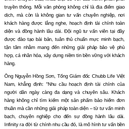
truyền thống. Mỗi văn phòng không chỉ là địa điểm giao
dịch, mà còn là không gian tư vấn chuyên nghiệp, nơi
khách hàng được lắng nghe, hoạch định tài chính toàn
diện và đồng hành lâu dài. Đội ngũ tư vấn viên tại đây
được đào tạo bài bản, tuân thủ chuẩn mực minh bạch,
tận tâm nhằm mang đến những giải pháp bảo vệ phù
hợp, cá nhân hóa, xây dựng niềm tin bền vững với khách
hàng.
Ông Nguyễn Hồng Sơn, Tổng Giám đốc Chubb Life Việt
Nam, khẳng định: "Nhu cầu hoạch định tài chính của
người dân ngày càng đa dạng và chuyên sâu. Khách
hàng không chỉ tìm kiếm một sản phẩm bảo hiểm đơn
thuần mà cần những giải pháp toàn diện – từ tư vấn minh
bạch, chuyên nghiệp cho đến sự đồng hành lâu dài.
Infinity ra đời từ chính nhu cầu đó, là mô hình tư vấn bền