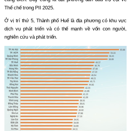
Thể chế trong PII 2025.
Ở vị trí thứ 5, Thành phố Huế là địa phương có khu vực
dịch vụ phát triển và có thế mạnh về vốn con người,
nghiên cứu và phát triển.