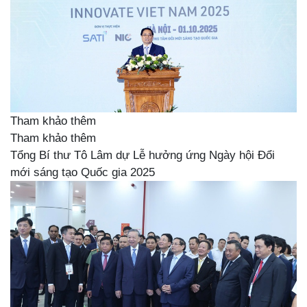
Tham khảo thêm
Tham khảo thêm
Tổng Bí thư Tô Lâm dự Lễ hưởng ứng Ngày hội Đổi
mới sáng tạo Quốc gia 2025