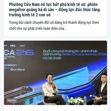
Phường Cửa Nam nỗ lực bứt phá kinh tế số: phiên
megalive quảng bá di sản – động lực đúc thúc tăng
trưởng kinh tế 2 con số
Trong bối cảnh chuyển đổi số đang trở thành động lực then
chốt cho sự phát triển toàn diện của...
Văn hóa