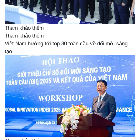
Tham khảo thêm
Tham khảo thêm
Việt Nam hướng tới top 30 toàn cầu về đổi mới sáng
tạo