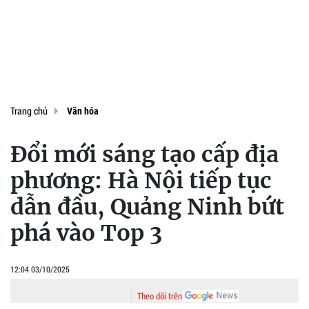
Trang chủ
Văn hóa
Đổi mới sáng tạo cấp địa
phương: Hà Nội tiếp tục
dẫn đầu, Quảng Ninh bứt
phá vào Top 3
12:04 03/10/2025
Theo dõi trên