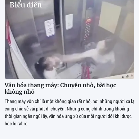
Biểu diễn
Văn hóa thang máy: Chuyện nhỏ, bài học
không nhỏ
Thang máy vốn chỉ là một không gian rất nhỏ, nơi những người xa lạ
cùng chia sẻ vài phút di chuyển. Nhưng cũng chính trong khoảng
thời gian ngắn ngủi ấy, văn hóa ứng xử của mỗi người đôi khi được
bộc lộ rất rõ.