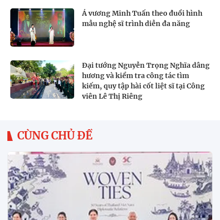
Á vương Minh Tuấn theo đuổi hình
mẫu nghệ sĩ trình diễn đa năng
Đại tướng Nguyễn Trọng Nghĩa dâng
hương và kiểm tra công tác tìm
kiếm, quy tập hài cốt liệt sĩ tại Công
viên Lê Thị Riêng
CÙNG CHỦ ĐỀ