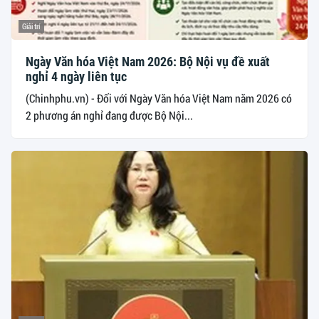
Giải trí
Ngày Văn hóa Việt Nam 2026: Bộ Nội vụ đề xuất
nghỉ 4 ngày liên tục
(Chinhphu.vn) - Đối với Ngày Văn hóa Việt Nam năm 2026 có
2 phương án nghỉ đang được Bộ Nội...