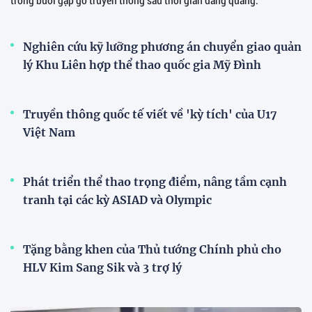
Nghiên cứu kỹ lưỡng phương án chuyển giao quản
lý Khu Liên hợp thể thao quốc gia Mỹ Đình
Truyền thông quốc tế viết về 'kỳ tích' của U17
Việt Nam
Phát triển thể thao trọng điểm, nâng tầm cạnh
tranh tại các kỳ ASIAD và Olympic
Tặng bằng khen của Thủ tướng Chính phủ cho
HLV Kim Sang Sik và 3 trợ lý