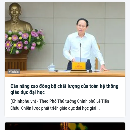
Văn hóa
Cần nâng cao đồng bộ chất lượng của toàn hệ thống
giáo dục đại học
(Chinhphu.vn) - Theo Phó Thủ tướng Chính phủ Lê Tiến
Châu, Chiến lược phát triển giáo dục đại học giai...