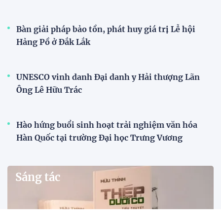
Bàn giải pháp bảo tồn, phát huy giá trị Lễ hội
Hảng Pồ ở Đắk Lắk
UNESCO vinh danh Đại danh y Hải thượng Lãn
Ông Lê Hữu Trác
Hào hứng buổi sinh hoạt trải nghiệm văn hóa
Hàn Quốc tại trường Đại học Trưng Vương
Sáng tác