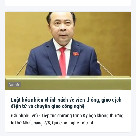
Văn hóa
Luật hóa nhiều chính sách về viễn thông, giao dịch
điện tử và chuyển giao công nghệ
(Chinhphu.vn) - Tiếp tục chương trình Kỳ họp không thường
lệ thứ Nhất, sáng 7/8, Quốc hội nghe Tờ trình...