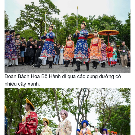
Đoàn Bách Hoa Bộ Hành đi qua các cung đường có
nhiều cây xanh.