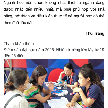
Ngành học nên chọn không nhất thiết là ngành đang
được nhắc đến nhiều nhất, mà phải phù hợp với khả
năng, sở thích và điều kiện thực tế để người học có thể
theo đuổi lâu dài.
Thu Trang
Tham khảo thêm
Điểm sàn đại học năm 2026: Nhiều trường lớn lấy từ 19
đến 25 điểm