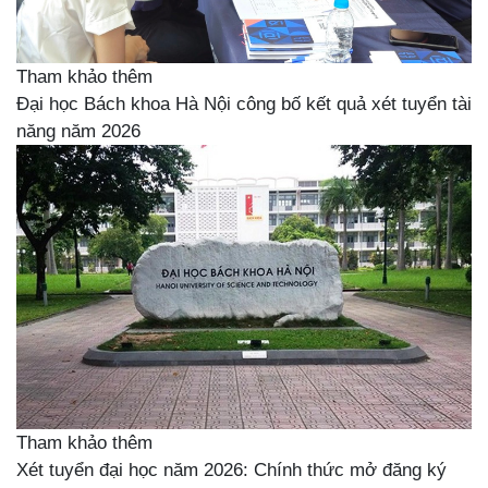
Tham khảo thêm
Đại học Bách khoa Hà Nội công bố kết quả xét tuyển tài
năng năm 2026
Tham khảo thêm
Xét tuyển đại học năm 2026: Chính thức mở đăng ký