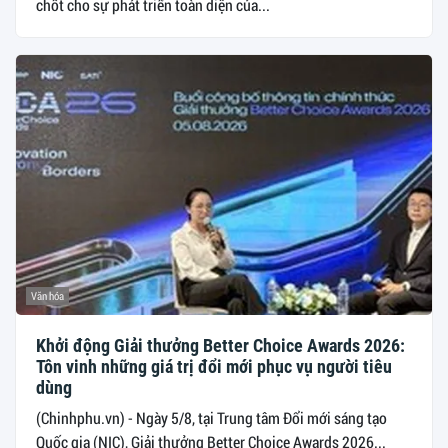
chốt cho sự phát triển toàn diện của...
Văn hóa
Khởi động Giải thưởng Better Choice Awards 2026:
Tôn vinh những giá trị đổi mới phục vụ người tiêu
dùng
(Chinhphu.vn) - Ngày 5/8, tại Trung tâm Đổi mới sáng tạo
Quốc gia (NIC), Giải thưởng Better Choice Awards 2026...