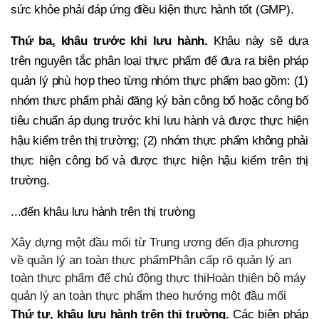
sức khỏe phải đáp ứng điều kiện thực hành tốt (GMP).
Thứ ba, khâu trước khi lưu hành.
Khâu này sẽ dựa
trên nguyên tắc phân loại thực phẩm để đưa ra biện pháp
quản lý phù hợp theo từng nhóm thực phẩm bao gồm: (1)
nhóm thực phẩm phải đăng ký bản công bố hoặc công bố
tiêu chuẩn áp dụng trước khi lưu hành và được thực hiện
hậu kiểm trên thị trường; (2) nhóm thực phẩm không phải
thực hiện công bố và được thực hiện hậu kiểm trên thị
trường.
...đến khâu lưu hành trên thị trường
Xây dựng một đầu mối từ Trung ương đến địa phương
về quản lý an toàn thực phẩmPhân cấp rõ quản lý an
toàn thực phẩm để chủ động thực thiHoàn thiện bộ máy
quản lý an toàn thực phẩm theo hướng một đầu mối
Thứ tư, khâu lưu hành trên thị trường.
Các biện pháp