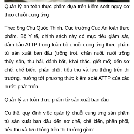
Quản lý an toàn thực phẩm dựa trên kiểm soát nguy cơ
theo chuỗi cung ứng
Theo ông Chu Quốc Thịnh, Cục trưởng Cục An toàn thực
phẩm, Bộ Y tế, chính sách này có mục tiêu giám sát,
đảm bảo ATTP trong toàn bộ chuỗi cung ứng thực phẩm
từ sản xuất ban đầu (trồng trọt, chăn nuôi, nuôi trồng
thủy sản, thu hái, đánh bắt, khai thác, giết mổ) đến sơ
chế, chế biến, phân phối, tiêu thụ và lưu thông trên thị
trường, hướng tới phương thức kiểm soát ATTP của các
nước phát triển.
Quản lý an toàn thực phẩm từ sản xuất ban đầu
Cụ thể, quy định việc quản lý chuỗi cung ứng sản phẩm
từ sản xuất ban đầu đến sơ chế, chế biến, phân phối,
tiêu thụ và lưu thông trên thị trường gồm: