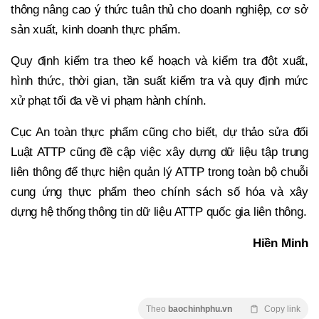
thông nâng cao ý thức tuân thủ cho doanh nghiệp, cơ sở
sản xuất, kinh doanh thực phẩm.
Quy định kiểm tra theo kế hoạch và kiểm tra đột xuất,
hình thức, thời gian, tần suất kiểm tra và quy định mức
xử phạt tối đa về vi phạm hành chính.
Cục An toàn thực phẩm cũng cho biết, dự thảo sửa đổi
Luật ATTP cũng đề cập việc xây dựng dữ liệu tập trung
liên thông để thực hiện quản lý ATTP trong toàn bộ chuỗi
cung ứng thực phẩm theo chính sách số hóa và xây
dựng hệ thống thông tin dữ liệu ATTP quốc gia liên thông.
Hiền Minh
Theo
baochinhphu.vn
Copy link