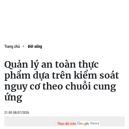
Trang chủ
Đời sống
Quản lý an toàn thực
phẩm dựa trên kiểm soát
nguy cơ theo chuỗi cung
ứng
21:00 08/07/2026
Theo dõi trên