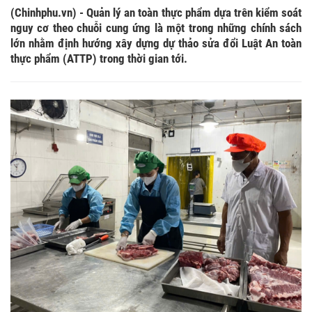
(Chinhphu.vn) - Quản lý an toàn thực phẩm dựa trên kiểm soát
nguy cơ theo chuỗi cung ứng là một trong những chính sách
lớn nhằm định hướng xây dựng dự thảo sửa đổi Luật An toàn
thực phẩm (ATTP) trong thời gian tới.