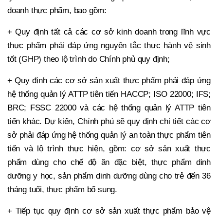
doanh thực phẩm, bao gồm:
+ Quy định tất cả các cơ sở kinh doanh trong lĩnh vực
thực phẩm phải đáp ứng nguyên tắc thực hành vệ sinh
tốt (GHP) theo lộ trình do Chính phủ quy định;
+ Quy định các cơ sở sản xuất thực phẩm phải đáp ứng
hệ thống quản lý ATTP tiên tiến HACCP; ISO 22000; IFS;
BRC; FSSC 22000 và các hệ thống quản lý ATTP tiên
tiến khác. Dự kiến, Chính phủ sẽ quy định chi tiết các cơ
sở phải đáp ứng hệ thống quản lý an toàn thực phẩm tiên
tiến và lộ trình thực hiện, gồm: cơ sở sản xuất thực
phẩm dùng cho chế độ ăn đặc biệt, thực phẩm dinh
dưỡng y học, sản phẩm dinh dưỡng dùng cho trẻ đến 36
tháng tuổi, thực phẩm bổ sung.
+ Tiếp tục quy định cơ sở sản xuất thực phẩm bảo vệ