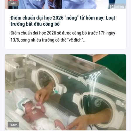
Tin tức
Điểm chuẩn đại học 2026 "nóng" từ hôm nay: Loạt
trường bắt đầu công bố
Điểm chuẩn đại học 2026 sẽ được công bố trước 17h ngày
13/8, song nhiều trường có thể “về đích”...
Tin tức