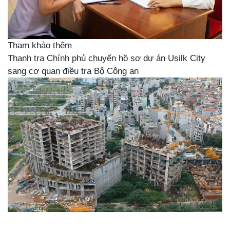
Tham khảo thêm
Thanh tra Chính phủ chuyển hồ sơ dự án Usilk City
sang cơ quan điều tra Bộ Công an