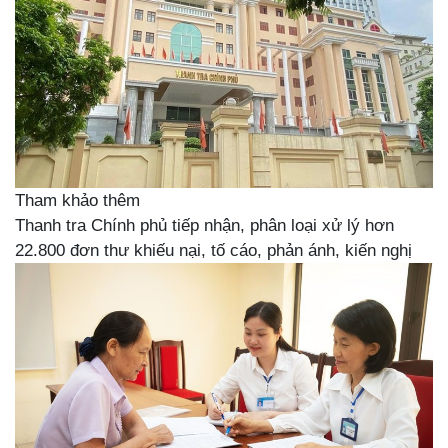
Tham khảo thêm
Thanh tra Chính phủ tiếp nhận, phân loại xử lý hơn
22.800 đơn thư khiếu nại, tố cáo, phản ánh, kiến nghị