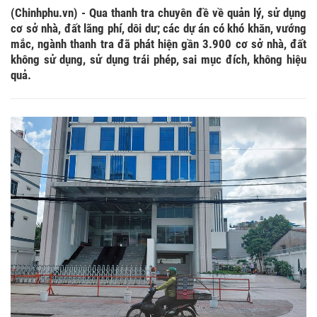
(Chinhphu.vn) - Qua thanh tra chuyên đề về quản lý, sử dụng
cơ sở nhà, đất lãng phí, dôi dư; các dự án có khó khăn, vướng
mắc, ngành thanh tra đã phát hiện gần 3.900 cơ sở nhà, đất
không sử dụng, sử dụng trái phép, sai mục đích, không hiệu
quả.