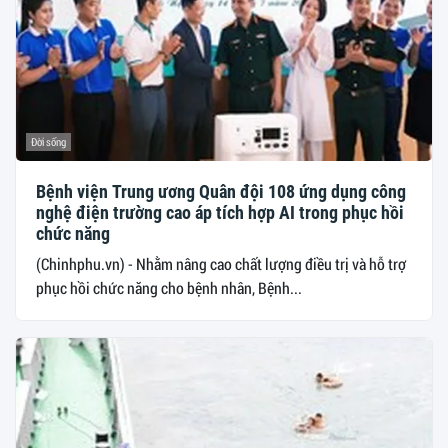
Đời sống
Bệnh viện Trung ương Quân đội 108 ứng dụng công
nghệ điện trường cao áp tích hợp AI trong phục hồi
chức năng
(Chinhphu.vn) - Nhằm nâng cao chất lượng điều trị và hỗ trợ
phục hồi chức năng cho bệnh nhân, Bệnh...