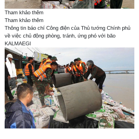
Tham khảo thêm
Tham khảo thêm
Thông tin báo chí Công điện của Thủ tướng Chính phủ
về việc chủ động phòng, tránh, ứng phó với bão
KALMAEGI