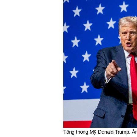
Tổng thống Mỹ Donald Trump. Ản