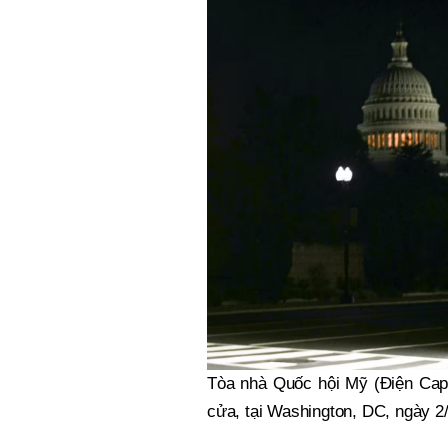
Tòa nhà Quốc hội Mỹ (Điện Capi
cửa, tại Washington, DC, ngày 2