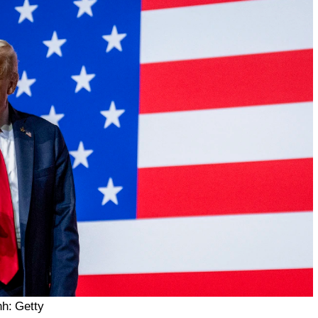
h: Getty