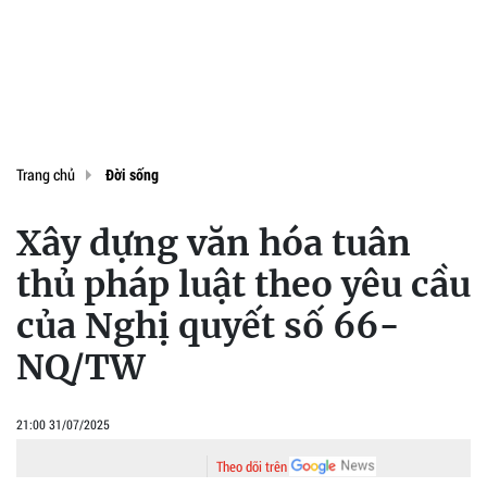
Trang chủ
Đời sống
Xây dựng văn hóa tuân
thủ pháp luật theo yêu cầu
của Nghị quyết số 66-
NQ/TW
21:00 31/07/2025
Theo dõi trên