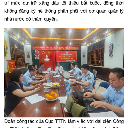
trì mức dự trữ xăng dầu tối thiểu bắt buộc, đồng thời
không đăng ký hệ thống phân phối với cơ quan quản lý
nhà nước có thẩm quyền.
Đoàn công tác của Cục TTTN làm việc với đại diện Công