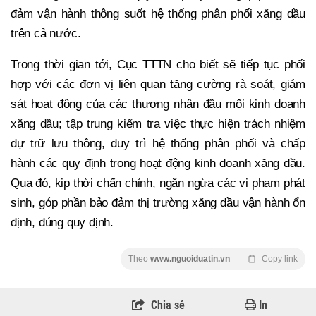
đảm vận hành thông suốt hệ thống phân phối xăng dầu
trên cả nước.
Trong thời gian tới, Cục TTTN cho biết sẽ tiếp tục phối
hợp với các đơn vị liên quan tăng cường rà soát, giám
sát hoạt động của các thương nhân đầu mối kinh doanh
xăng dầu; tập trung kiểm tra việc thực hiện trách nhiệm
dự trữ lưu thông, duy trì hệ thống phân phối và chấp
hành các quy định trong hoạt động kinh doanh xăng dầu.
Qua đó, kịp thời chấn chỉnh, ngăn ngừa các vi phạm phát
sinh, góp phần bảo đảm thị trường xăng dầu vận hành ổn
định, đúng quy định.
Theo
www.nguoiduatin.vn
Copy link
Chia sẻ
In