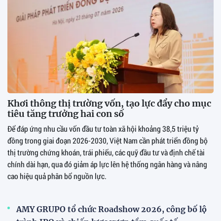
Khơi thông thị trường vốn, tạo lực đẩy cho mục
tiêu tăng trưởng hai con số
Để đáp ứng nhu cầu vốn đầu tư toàn xã hội khoảng 38,5 triệu tỷ
đồng trong giai đoạn 2026-2030, Việt Nam cần phát triển đồng bộ
thị trường chứng khoán, trái phiếu, các quỹ đầu tư và định chế tài
chính dài hạn, qua đó giảm áp lực lên hệ thống ngân hàng và nâng
cao hiệu quả phân bổ nguồn lực.
AMY GRUPO tổ chức Roadshow 2026, công bố lộ