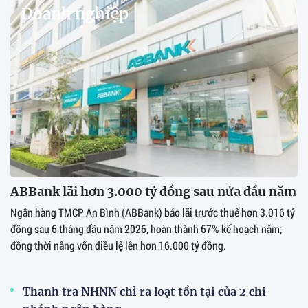
Doanh nghiệp
ABBank lãi hơn 3.000 tỷ đồng sau nửa đầu năm
Ngân hàng TMCP An Bình (ABBank) báo lãi trước thuế hơn 3.016 tỷ
đồng sau 6 tháng đầu năm 2026, hoàn thành 67% kế hoạch năm;
đồng thời nâng vốn điều lệ lên hơn 16.000 tỷ đồng.
Thanh tra NHNN chỉ ra loạt tồn tại của 2 chi