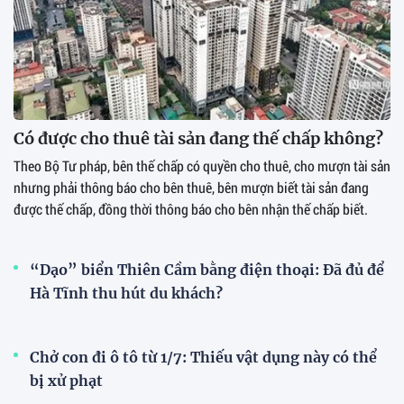
Có được cho thuê tài sản đang thế chấp không?
Theo Bộ Tư pháp, bên thế chấp có quyền cho thuê, cho mượn tài sản
nhưng phải thông báo cho bên thuê, bên mượn biết tài sản đang
được thế chấp, đồng thời thông báo cho bên nhận thế chấp biết.
“Dạo” biển Thiên Cầm bằng điện thoại: Đã đủ để
Hà Tĩnh thu hút du khách?
Chở con đi ô tô từ 1/7: Thiếu vật dụng này có thể
bị xử phạt