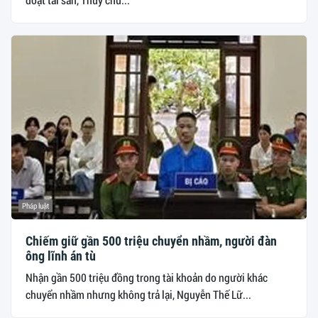
Pháp luật
Chiếm giữ gần 500 triệu chuyển nhầm, người đàn
ông lĩnh án tù
Nhận gần 500 triệu đồng trong tài khoản do người khác
chuyển nhầm nhưng không trả lại, Nguyễn Thế Lữ...