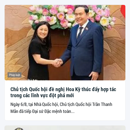
Pháp luật
Chủ tịch Quốc hội đề nghị Hoa Kỳ thúc đẩy hợp tác
trong các lĩnh vực đột phá mới
Ngày 6/8, tại Nhà Quốc hội, Chủ tịch Quốc hội Trần Thanh
Mẫn đã tiếp Đại sứ Đặc mệnh toàn...