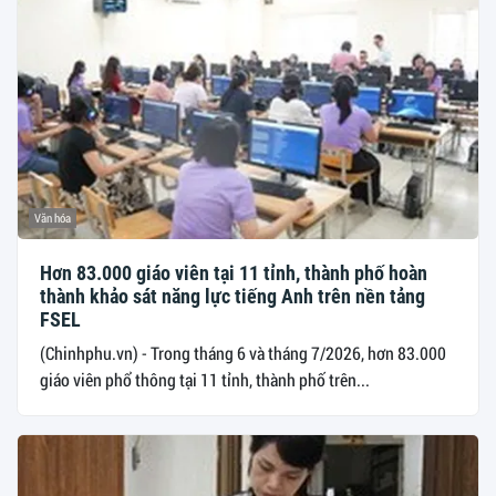
Văn hóa
Hơn 83.000 giáo viên tại 11 tỉnh, thành phố hoàn
thành khảo sát năng lực tiếng Anh trên nền tảng
FSEL
(Chinhphu.vn) - Trong tháng 6 và tháng 7/2026, hơn 83.000
giáo viên phổ thông tại 11 tỉnh, thành phố trên...