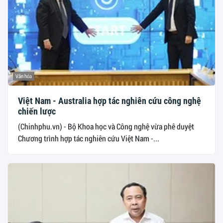
Văn hóa
Việt Nam - Australia hợp tác nghiên cứu công nghệ
chiến lược
(Chinhphu.vn) - Bộ Khoa học và Công nghệ vừa phê duyệt
Chương trình hợp tác nghiên cứu Việt Nam -...