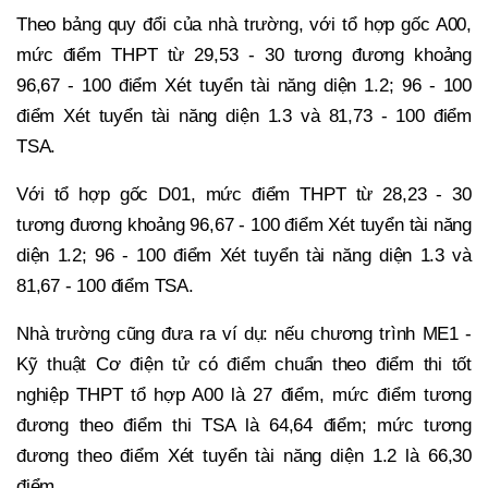
Theo bảng quy đổi của nhà trường, với tổ hợp gốc A00,
mức điểm THPT từ 29,53 - 30 tương đương khoảng
96,67 - 100 điểm Xét tuyển tài năng diện 1.2; 96 - 100
điểm Xét tuyển tài năng diện 1.3 và 81,73 - 100 điểm
TSA.
Với tổ hợp gốc D01, mức điểm THPT từ 28,23 - 30
tương đương khoảng 96,67 - 100 điểm Xét tuyển tài năng
diện 1.2; 96 - 100 điểm Xét tuyển tài năng diện 1.3 và
81,67 - 100 điểm TSA.
Nhà trường cũng đưa ra ví dụ: nếu chương trình ME1 -
Kỹ thuật Cơ điện tử có điểm chuẩn theo điểm thi tốt
nghiệp THPT tổ hợp A00 là 27 điểm, mức điểm tương
đương theo điểm thi TSA là 64,64 điểm; mức tương
đương theo điểm Xét tuyển tài năng diện 1.2 là 66,30
điểm.