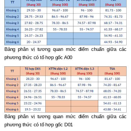
Bảng phân vị tương quan mức điểm chuẩn giữa các
phương thức có tổ hợp gốc A00
Bảng phân vị tương quan mức điểm chuẩn giữa các
phương thức có tổ hợp gốc D01