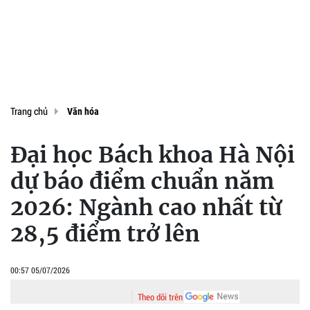
Trang chủ
Văn hóa
Đại học Bách khoa Hà Nội
dự báo điểm chuẩn năm
2026: Ngành cao nhất từ
28,5 điểm trở lên
00:57 05/07/2026
Theo dõi trên