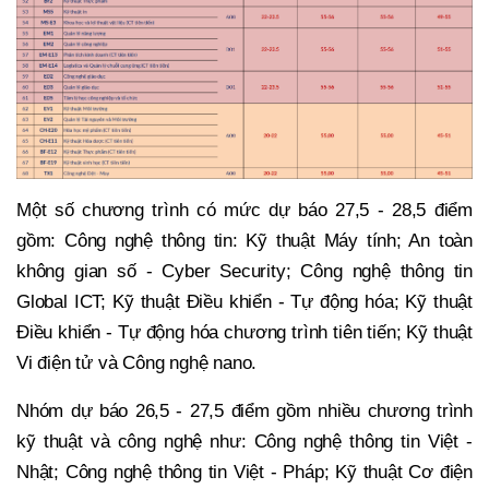
Một số chương trình có mức dự báo 27,5 - 28,5 điểm
gồm: Công nghệ thông tin: Kỹ thuật Máy tính; An toàn
không gian số - Cyber Security; Công nghệ thông tin
Global ICT; Kỹ thuật Điều khiển - Tự động hóa; Kỹ thuật
Điều khiển - Tự động hóa chương trình tiên tiến; Kỹ thuật
Vi điện tử và Công nghệ nano.
Nhóm dự báo 26,5 - 27,5 điểm gồm nhiều chương trình
kỹ thuật và công nghệ như: Công nghệ thông tin Việt -
Nhật; Công nghệ thông tin Việt - Pháp; Kỹ thuật Cơ điện