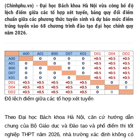
(Chinhphu.vn) - Đại học Bách khoa Hà Nội vừa công bố độ
lệch điểm giữa các tổ hợp xét tuyển, bảng quy đổi điểm
chuẩn giữa các phương thức tuyển sinh và dự báo mức điểm
trúng tuyển vào 68 chương trình đào tạo đại học chính quy
năm 2026.
Độ lệch điểm giữa các tổ hợp xét tuyển
Theo Đại học Bách khoa Hà Nội, căn cứ hướng dẫn
chung của Bộ Giáo dục và Đào tạo và phổ điểm thi tốt
nghiệp THPT năm 2026, nhà trường xác định không có