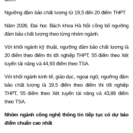
Ngưỡng đảm bảo chất lượng từ 19,5 đến 20 điểm THPT
Năm 2026, Đại học Bách khoa Hà Nội công bố ngưỡng
đảm bảo chất lượng theo từng nhóm ngành.
Với khối ngành kỹ thuật, ngưỡng đảm bảo chất lượng là
20 điểm theo điểm thi tốt nghiệp THPT, 55 điểm theo Xét
tuyển tài năng và 44,93 điểm theo TSA.
Với khối ngành kinh tế, giáo dục, ngoại ngữ, ngưỡng đảm
bảo chất lượng là 19,5 điểm theo điểm thi tốt nghiệp
THPT, 55 điểm theo Xét tuyển tài năng và 43,88 điểm
theo TSA.
Nhóm ngành công nghệ thông tin tiếp tục có dự báo
điểm chuẩn cao nhất