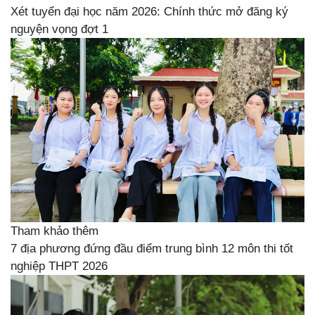
Xét tuyển đại học năm 2026: Chính thức mở đăng ký
nguyện vọng đợt 1
Tham khảo thêm
7 địa phương đứng đầu điểm trung bình 12 môn thi tốt
nghiệp THPT 2026