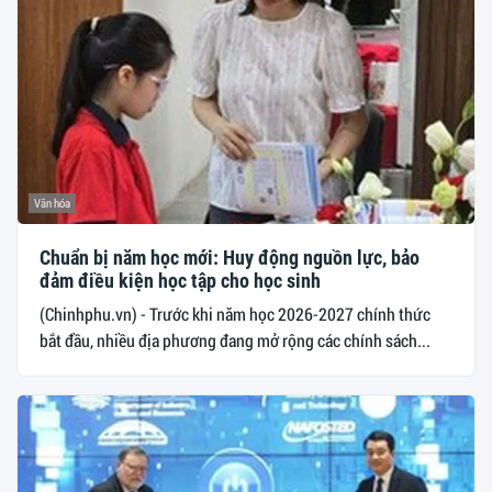
Văn hóa
Chuẩn bị năm học mới: Huy động nguồn lực, bảo
đảm điều kiện học tập cho học sinh
(Chinhphu.vn) - Trước khi năm học 2026-2027 chính thức
bắt đầu, nhiều địa phương đang mở rộng các chính sách...