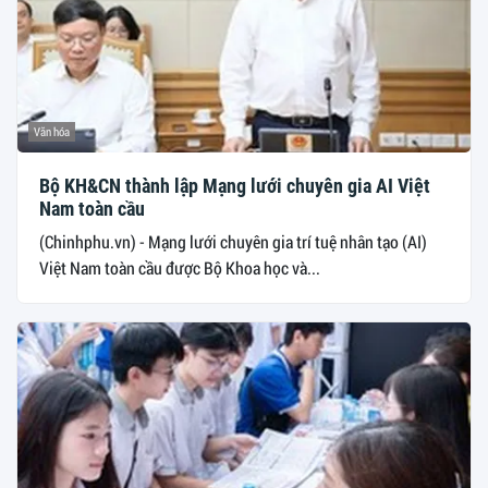
Văn hóa
Bộ KH&CN thành lập Mạng lưới chuyên gia AI Việt
Nam toàn cầu
(Chinhphu.vn) - Mạng lưới chuyên gia trí tuệ nhân tạo (AI)
Việt Nam toàn cầu được Bộ Khoa học và...