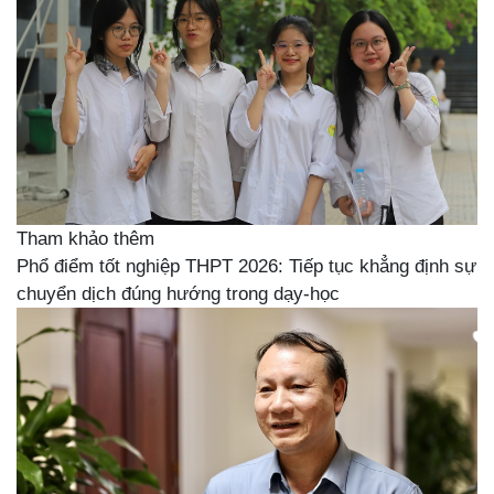
Tham khảo thêm
Phổ điểm tốt nghiệp THPT 2026: Tiếp tục khẳng định sự
chuyển dịch đúng hướng trong dạy-học