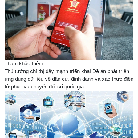
Tham khảo thêm
Thủ tướng chỉ thị đẩy mạnh triển khai Đề án phát triển
ứng dụng dữ liệu về dân cư, định danh và xác thực điện
tử phục vụ chuyển đổi số quốc gia