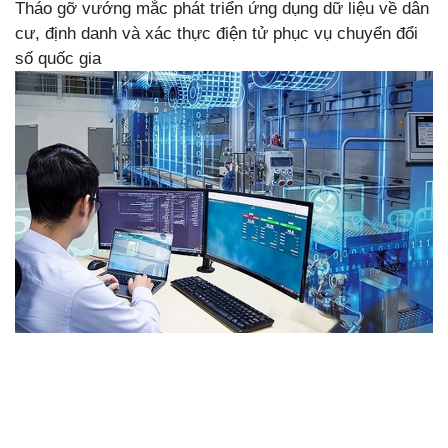
Tháo gỡ vướng mắc phát triển ứng dụng dữ liệu về dân
cư, định danh và xác thực điện tử phục vụ chuyển đổi
số quốc gia