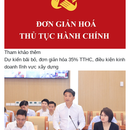
Tham khảo thêm
Dự kiến bãi bỏ, đơn giản hóa 35% TTHC, điều kiện kinh
doanh lĩnh vực xây dựng