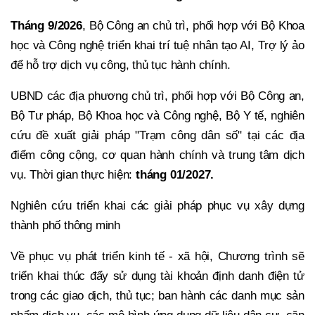
Tháng 9/2026
, Bộ Công an chủ trì, phối hợp với Bộ Khoa
học và Công nghệ triển khai trí tuệ nhân tạo AI, Trợ lý ảo
để hỗ trợ dịch vụ công, thủ tục hành chính.
UBND các địa phương chủ trì, phối hợp với Bộ Công an,
Bộ Tư pháp, Bộ Khoa học và Công nghệ, Bộ Y tế, nghiên
cứu đề xuất giải pháp "Trạm công dân số" tại các địa
điểm công cộng, cơ quan hành chính và trung tâm dịch
vụ. Thời gian thực hiện:
tháng 01/2027.
Nghiên cứu triển khai các giải pháp phục vụ xây dựng
thành phố thông minh
Về phục vụ phát triển kinh tế - xã hội, Chương trình sẽ
triển khai thúc đẩy sử dụng tài khoản định danh điện tử
trong các giao dịch, thủ tục; ban hành các danh mục sản