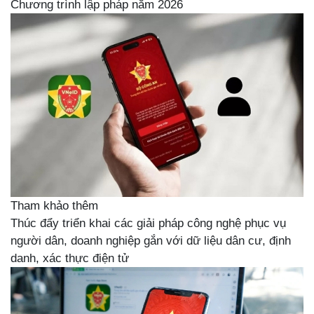
Chương trình lập pháp năm 2026
Tham khảo thêm
Thúc đẩy triển khai các giải pháp công nghệ phục vụ
người dân, doanh nghiệp gắn với dữ liệu dân cư, định
danh, xác thực điện tử