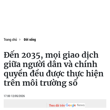
Trang chủ
Đời sống
Đến 2035, mọi giao dịch
giữa người dân và chính
quyền đều được thực hiện
trên môi trường số
17:00 12/05/2026
Theo dõi trên