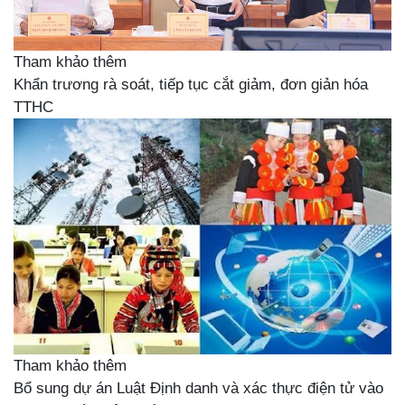
Tham khảo thêm
Khẩn trương rà soát, tiếp tục cắt giảm, đơn giản hóa
TTHC
Tham khảo thêm
Bổ sung dự án Luật Định danh và xác thực điện tử vào