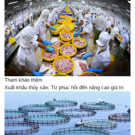
Tham khảo thêm
Xuất khẩu thủy sản: Từ phục hồi đến nâng cao giá trị