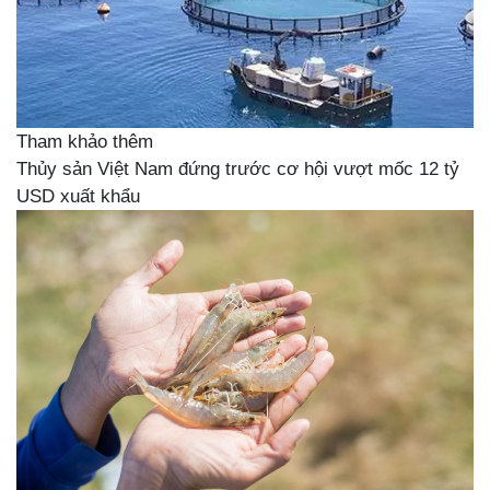
Tham khảo thêm
Thủy sản Việt Nam đứng trước cơ hội vượt mốc 12 tỷ
USD xuất khẩu