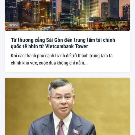
Kinh tế
Từ thương cảng Sài Gòn đến trung tâm tài chính
quốc tế nhìn từ Vietcombank Tower
Khi các thành phố cạnh tranh để trở thành trung tâm tài
chính khu vực, cuộc đua không chỉ nằm...