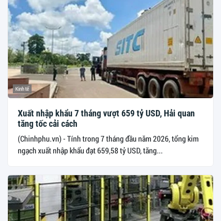
Kinh tế
Xuất nhập khẩu 7 tháng vượt 659 tỷ USD, Hải quan
tăng tốc cải cách
(Chinhphu.vn) - Tính trong 7 tháng đầu năm 2026, tổng kim
ngạch xuất nhập khẩu đạt 659,58 tỷ USD, tăng...