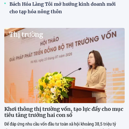
Bách Hóa Làng Tôi mở hướng kinh doanh mới
cho tạp hóa nông thôn
Thị trường
Khơi thông thị trường vốn, tạo lực đẩy cho mục
tiêu tăng trưởng hai con số
Để đáp ứng nhu cầu vốn đầu tư toàn xã hội khoảng 38,5 triệu tỷ