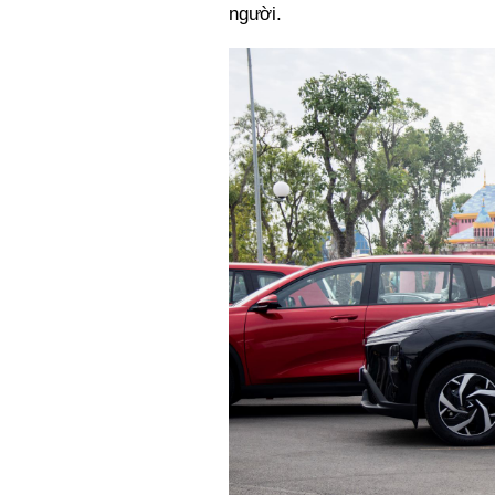
người.