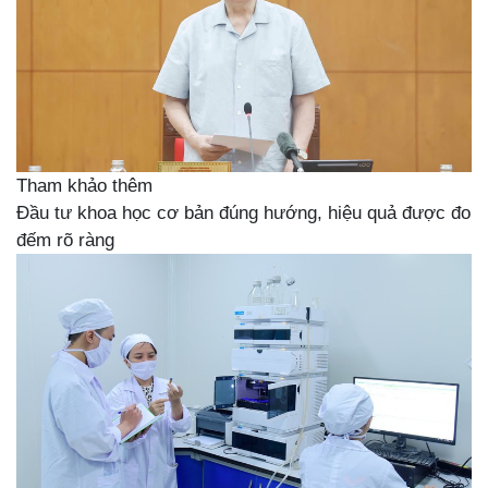
Tham khảo thêm
Đầu tư khoa học cơ bản đúng hướng, hiệu quả được đo
đếm rõ ràng