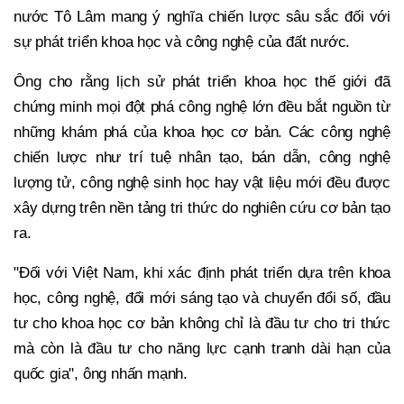
nước Tô Lâm mang ý nghĩa chiến lược sâu sắc đối với
sự phát triển khoa học và công nghệ của đất nước.
Ông cho rằng lịch sử phát triển khoa học thế giới đã
chứng minh mọi đột phá công nghệ lớn đều bắt nguồn từ
những khám phá của khoa học cơ bản. Các công nghệ
chiến lược như trí tuệ nhân tạo, bán dẫn, công nghệ
lượng tử, công nghệ sinh học hay vật liệu mới đều được
xây dựng trên nền tảng tri thức do nghiên cứu cơ bản tạo
ra.
"Đối với Việt Nam, khi xác định phát triển dựa trên khoa
học, công nghệ, đổi mới sáng tạo và chuyển đổi số, đầu
tư cho khoa học cơ bản không chỉ là đầu tư cho tri thức
mà còn là đầu tư cho năng lực cạnh tranh dài hạn của
quốc gia", ông nhấn mạnh.