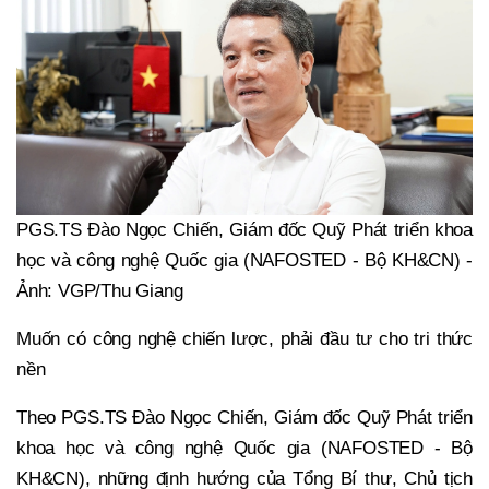
PGS.TS Đào Ngọc Chiến, Giám đốc Quỹ Phát triển khoa
học và công nghệ Quốc gia (NAFOSTED - Bộ KH&CN) -
Ảnh: VGP/Thu Giang
Muốn có công nghệ chiến lược, phải đầu tư cho tri thức
nền
Theo PGS.TS Đào Ngọc Chiến, Giám đốc Quỹ Phát triển
khoa học và công nghệ Quốc gia (NAFOSTED - Bộ
KH&CN), những định hướng của Tổng Bí thư, Chủ tịch