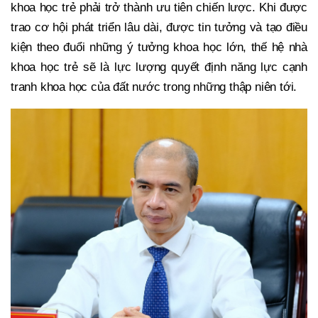
khoa học trẻ phải trở thành ưu tiên chiến lược. Khi được
trao cơ hội phát triển lâu dài, được tin tưởng và tạo điều
kiện theo đuổi những ý tưởng khoa học lớn, thế hệ nhà
khoa học trẻ sẽ là lực lượng quyết định năng lực cạnh
tranh khoa học của đất nước trong những thập niên tới.