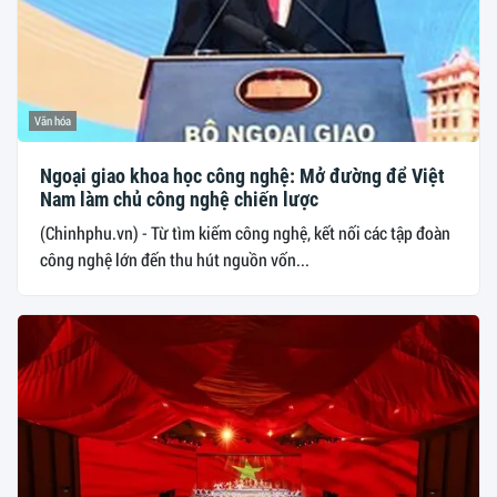
Văn hóa
Ngoại giao khoa học công nghệ: Mở đường để Việt
Nam làm chủ công nghệ chiến lược
(Chinhphu.vn) - Từ tìm kiếm công nghệ, kết nối các tập đoàn
công nghệ lớn đến thu hút nguồn vốn...