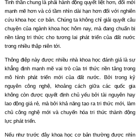
Tinh thần chung là phải hành động quyết liệt hơn, đổi mới
mạnh mẽ hơn và có tầm nhìn dài hạn hơn đối với nghiên
cứu khoa học cơ bản. Chúng ta không chỉ giải quyết câu
chuyện của ngành khoa học hôm nay, mà đang chuẩn bị
nền tảng tri thức cho tương lai phát triển của đất nước
trong nhiều thập niên tới.
Thông điệp này được nhiều nhà khoa học đánh giá là sự
khẳng định mạnh mẽ vai trò của tri thức nền tảng trong
mô hình phát triển mới của đất nước. Bởi trong kỷ
nguyên công nghệ, khoảng cách giữa các quốc gia
không còn được quyết định chủ yếu bởi tài nguyên hay
lao động giá rẻ, mà bởi khả năng tạo ra tri thức mới, làm
chủ công nghệ mới và chuyển hóa tri thức thành động
lực phát triển.
Nếu như trước đây khoa học cơ bản thường được nhìn