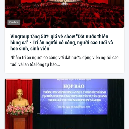
Văn hóa
Vingroup tặng 50% giá vẻ show "Đất nước thiên
hùng ca" - Tri ân người có công, người cao tuổi và
học sinh, sinh viên
Nhằm tri ân người có công với đất nước, động viên người cao
tuổi và lan tỏa lòng tự hào...