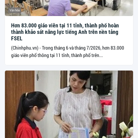
Văn hóa
Hơn 83.000 giáo viên tại 11 tỉnh, thành phố hoàn
thành khảo sát năng lực tiếng Anh trên nền tảng
FSEL
(Chinhphu.vn) - Trong tháng 6 và tháng 7/2026, hơn 83.000
giáo viên phổ thông tại 11 tỉnh, thành phố trên...