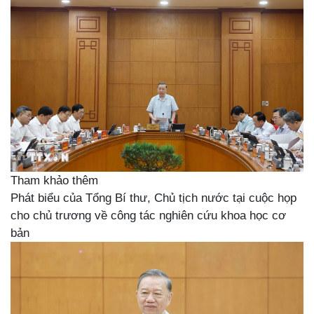
Tham khảo thêm
Phát biểu của Tổng Bí thư, Chủ tịch nước tại cuộc họp
cho chủ trương về công tác nghiên cứu khoa học cơ
bản