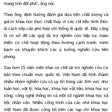
mang tính đột phá", ông nói.
Theo ông, định hướng đánh giá dựa trên chất lượng và
giá trị khoa học thực chất thay vì các chỉ tiêu hình thức
là cách tiếp cận phù hợp với thông lệ quốc tế. Đây cũng
là cơ sở để các quỹ tài trợ nghiên cứu tiếp tục hoàn
thiện cơ chế hoạt động theo hướng cạnh tranh, minh
bạch và khuyến khích các ý tưởng nghiên cứu tiên
phong.
Sau hơn 15 năm triển khai cơ chế tài trợ nghiên cứu cơ
bản theo chuẩn mực quốc tế, Việt Nam đã hình thành
nhiều nhóm nghiên cứu có uy tín trong các lĩnh vực như
toán học, vật lý, hóa học, khoa học vật liệu, khoa học sự
sống, công nghệ thông tin và một số ngành khoa học xã
hội, nhân văn. Nhiều công trình của các nhà khoa học
Việt Nam đã được công bố trên các tạp chí khoa học