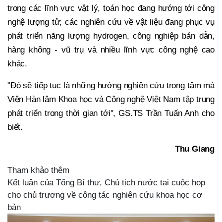
trong các lĩnh vực vật lý, toán học đang hướng tới công
nghệ lượng tử; các nghiên cứu về vật liệu đang phục vụ
phát triển năng lượng hydrogen, công nghiệp bán dẫn,
hàng không - vũ trụ và nhiều lĩnh vực công nghệ cao
khác.
"Đó sẽ tiếp tục là những hướng nghiên cứu trọng tâm mà
Viện Hàn lâm Khoa học và Công nghệ Việt Nam tập trung
phát triển trong thời gian tới", GS.TS Trần Tuấn Anh cho
biết.
Thu Giang
Tham khảo thêm
Kết luận của Tổng Bí thư, Chủ tịch nước tại cuộc họp
cho chủ trương về công tác nghiên cứu khoa học cơ
bản