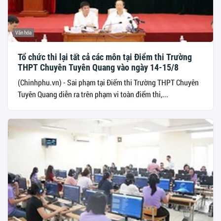
Văn hóa
Tổ chức thi lại tất cả các môn tại Điểm thi Trường
THPT Chuyên Tuyên Quang vào ngày 14-15/8
(Chinhphu.vn) - Sai phạm tại Điểm thi Trường THPT Chuyên
Tuyên Quang diễn ra trên phạm vi toàn điểm thi,...