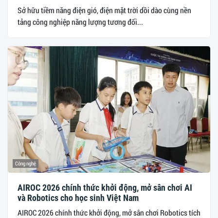
Sở hữu tiềm năng điện gió, điện mặt trời dồi dào cùng nền
tảng công nghiệp năng lượng tương đối...
Công nghệ
AIROC 2026 chính thức khởi động, mở sân chơi AI
và Robotics cho học sinh Việt Nam
AIROC 2026 chính thức khởi động, mở sân chơi Robotics tích