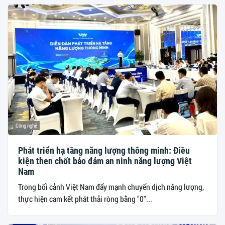
Công nghệ
Phát triển hạ tầng năng lượng thông minh: Điều
kiện then chốt bảo đảm an ninh năng lượng Việt
Nam
Trong bối cảnh Việt Nam đẩy mạnh chuyển dịch năng lượng,
thực hiện cam kết phát thải ròng bằng "0"...