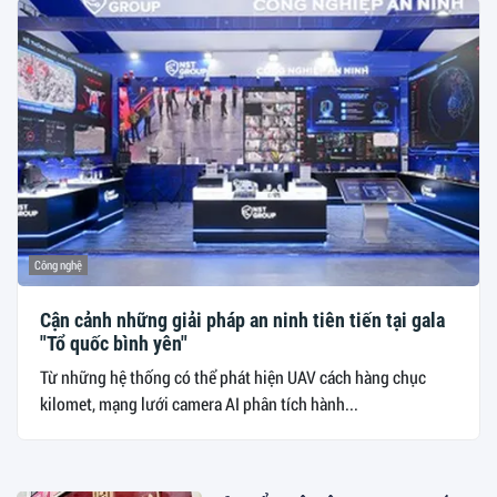
Công nghệ
Cận cảnh những giải pháp an ninh tiên tiến tại gala
"Tổ quốc bình yên"
Từ những hệ thống có thể phát hiện UAV cách hàng chục
kilomet, mạng lưới camera AI phân tích hành...