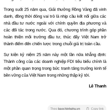
Trong suốt 25 năm qua, Giải thưởng Rồng Vàng đã vinh
danh, đồng thời đóng vai trò là nhịp cầu kết nối giữa các
nhà đầu tư nước ngoài với chính quyền địa phương và
các đối tác trong nước. Qua đó, chương trình góp phần
hoàn thiện môi trường đầu tư, thúc đẩy Việt Nam trở
thành điểm đến chiến lược trong chuỗi giá trị toàn cầu.
Sự kiện kỷ niệm 25 năm này một lần nữa khẳng định:
Thành công của các doanh nghiệp FDI tiêu biểu chính là
một phần quan trọng trong bức tranh tăng trưởng kinh tế
bền vững của Việt Nam trong những thập kỷ tới.
Lê Thanh
Theo
baochinhphu.vn
Copy link