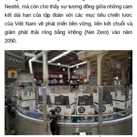
Nestlé, mà còn cho thấy sự tương đồng giữa những cam
kết dài hạn của tập đoàn với các mục tiêu chiến lược
của Việt Nam về phát triển bền vững, liên kết chuỗi và
giảm phát thải ròng bằng không (Net Zero) vào năm
2050.