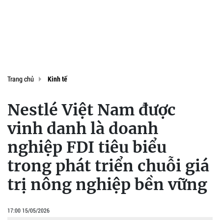
Trang chủ
Kinh tế
Nestlé Việt Nam được
vinh danh là doanh
nghiệp FDI tiêu biểu
trong phát triển chuỗi giá
trị nông nghiệp bền vững
17:00 15/05/2026