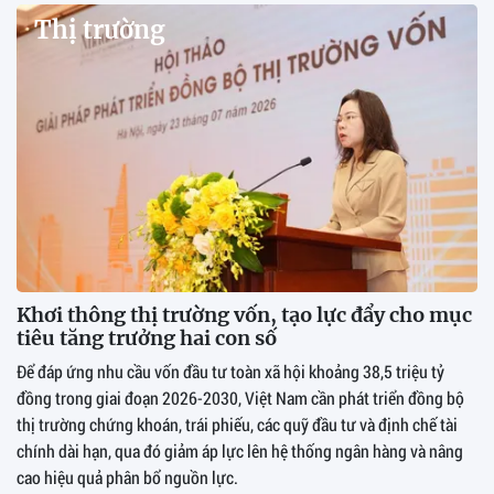
Thị trường
Khơi thông thị trường vốn, tạo lực đẩy cho mục
tiêu tăng trưởng hai con số
Để đáp ứng nhu cầu vốn đầu tư toàn xã hội khoảng 38,5 triệu tỷ
đồng trong giai đoạn 2026-2030, Việt Nam cần phát triển đồng bộ
thị trường chứng khoán, trái phiếu, các quỹ đầu tư và định chế tài
chính dài hạn, qua đó giảm áp lực lên hệ thống ngân hàng và nâng
cao hiệu quả phân bổ nguồn lực.