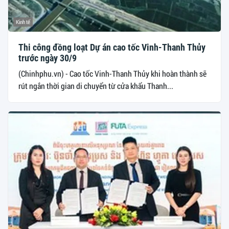
Kinh tế
Thi công đồng loạt Dự án cao tốc Vinh-Thanh Thủy
trước ngày 30/9
(Chinhphu.vn) - Cao tốc Vinh-Thanh Thủy khi hoàn thành sẽ
rút ngắn thời gian di chuyển từ cửa khẩu Thanh...