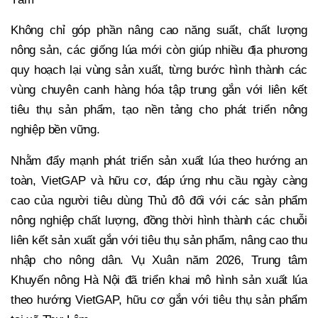
Không chỉ góp phần nâng cao năng suất, chất lượng
nông sản, các giống lúa mới còn giúp nhiều địa phương
quy hoạch lại vùng sản xuất, từng bước hình thành các
vùng chuyên canh hàng hóa tập trung gắn với liên kết
tiêu thụ sản phẩm, tạo nền tảng cho phát triển nông
nghiệp bền vững.
Nhằm đẩy mạnh phát triển sản xuất lúa theo hướng an
toàn, VietGAP và hữu cơ, đáp ứng nhu cầu ngày càng
cao của người tiêu dùng Thủ đô đối với các sản phẩm
nông nghiệp chất lượng, đồng thời hình thành các chuỗi
liên kết sản xuất gắn với tiêu thụ sản phẩm, nâng cao thu
nhập cho nông dân. Vụ Xuân năm 2026, Trung tâm
Khuyến nông Hà Nội đã triển khai mô hình sản xuất lúa
theo hướng VietGAP, hữu cơ gắn với tiêu thụ sản phẩm