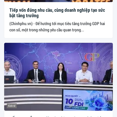
Tiếp vốn đúng nhu cầu, cùng doanh nghiệp tạo sức
bật tăng trưởng
(Chinhphu.vn) - Để hướng tới mục tiêu tăng trưởng GDP hai
con số, một trong những yêu cầu quan trọng...
Kinh tế