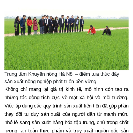
Trung tâm Khuyến nông Hà Nội – điểm tựa thúc đẩy
sản xuất nông nghiệp phát triển bền vững
Không chỉ mang lại giá trị kinh tế, mô hình còn tạo ra
những tác động tích cực về mặt xã hội và môi trường.
Việc áp dụng các quy trình sản xuất tiên tiến đã góp phần
thay đổi tư duy sản xuất của người dân từ manh mún,
nhỏ lẻ sang sản xuất hàng hóa tập trung, chú trọng chất
lượng, an toàn thực phẩm và truy xuất nguồn gốc sản