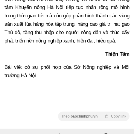
tâm Khuyến nông Hà Nội tiếp tục nhân rộng mô hình
trong thời gian tới mà còn góp phần hình thành các vùng
sản xuất lúa hàng hóa tập trung, nâng cao giá trị hạt gạo
Thủ đô, tăng thu nhập cho người nông dân và thúc đẩy
phát triển nền nông nghiệp xanh, hiện đại, hiệu quả.
Thiện Tâm
Bài viết có sự phối hợp của Sở Nông nghiệp và Môi
trường Hà Nội
Theo
baochinhphu.vn
Copy link