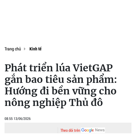
Trang chủ
Kinh tế
Phát triển lúa VietGAP
gắn bao tiêu sản phẩm:
Hướng đi bền vững cho
nông nghiệp Thủ đô
08:55 13/06/2026
Theo dõi trên