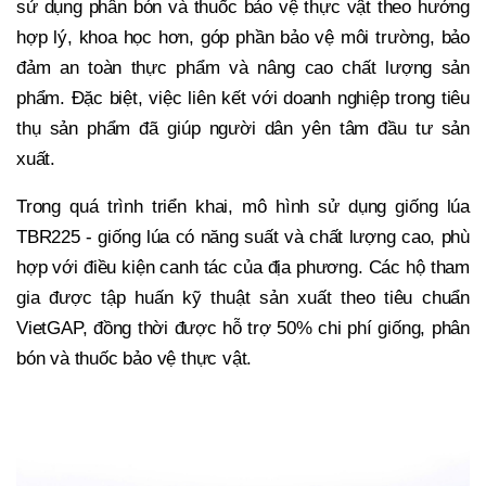
sử dụng phân bón và thuốc bảo vệ thực vật theo hướng
hợp lý, khoa học hơn, góp phần bảo vệ môi trường, bảo
đảm an toàn thực phẩm và nâng cao chất lượng sản
phẩm. Đặc biệt, việc liên kết với doanh nghiệp trong tiêu
thụ sản phẩm đã giúp người dân yên tâm đầu tư sản
xuất.
Trong quá trình triển khai, mô hình sử dụng giống lúa
TBR225 - giống lúa có năng suất và chất lượng cao, phù
hợp với điều kiện canh tác của địa phương. Các hộ tham
gia được tập huấn kỹ thuật sản xuất theo tiêu chuẩn
VietGAP, đồng thời được hỗ trợ 50% chi phí giống, phân
bón và thuốc bảo vệ thực vật.