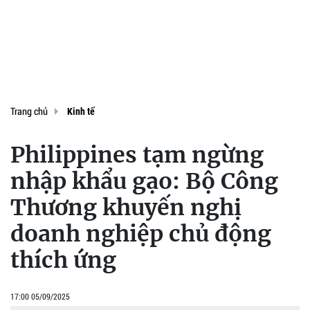
Trang chủ
Kinh tế
Philippines tạm ngừng
nhập khẩu gạo: Bộ Công
Thương khuyến nghị
doanh nghiệp chủ động
thích ứng
17:00 05/09/2025