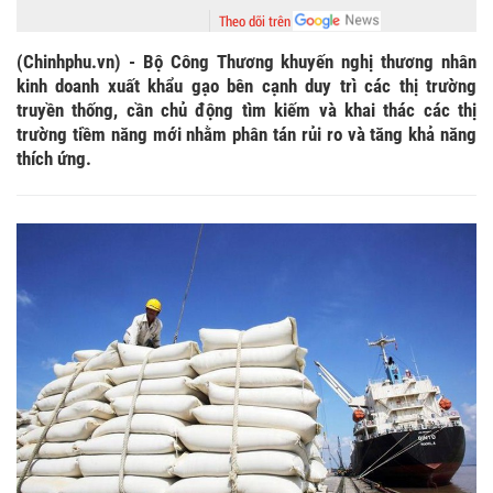
Theo dõi trên
(Chinhphu.vn) - Bộ Công Thương khuyến nghị thương nhân
kinh doanh xuất khẩu gạo bên cạnh duy trì các thị trường
truyền thống, cần chủ động tìm kiếm và khai thác các thị
trường tiềm năng mới nhằm phân tán rủi ro và tăng khả năng
thích ứng.