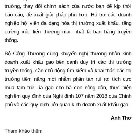
trường, thay đổi chính sách của nước bạn để kịp thời
báo cáo, đề xuất giải pháp phù hợp. Hỗ trợ các doanh
nghiệp hội viên đa dạng hóa thị trường xuất khẩu, tăng
cường xúc tiến thương mại, nhất là bạn hàng truyền
thống.
Bộ Công Thương cũng khuyến nghị thương nhân kinh
doanh xuất khẩu gạo bên cạnh duy trì các thị trường
truyền thống, cần chủ động tìm kiếm và khai thác các thị
trường tiềm năng mới nhằm phân tán rủi ro; tích cực
mua tạm trữ lúa gạo cho bà con nông dân, thực hiện
nghiêm quy định của Nghị định 107 năm 2018 của Chính
phủ và các quy định liên quan kinh doanh xuất khẩu gạo.
Anh Thơ
Tham khảo thêm