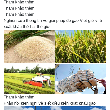
Tham khảo thêm
Tham khảo thêm
Tham khảo thêm
Nghiên cứu thông tin về giải pháp để gạo Việt giữ vị trí
xuất khẩu thứ hai thế giới
Tham khảo thêm
Phản hồi kiến nghị về siết điều kiện xuất khẩu gạo