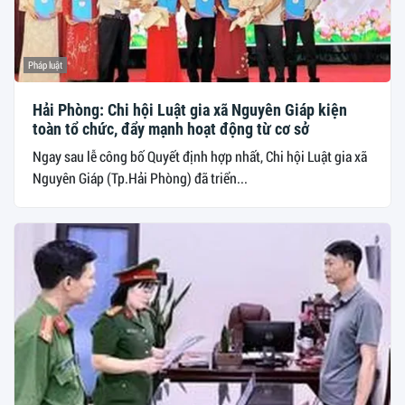
Pháp luật
Hải Phòng: Chi hội Luật gia xã Nguyên Giáp kiện
toàn tổ chức, đẩy mạnh hoạt động từ cơ sở
Ngay sau lễ công bố Quyết định hợp nhất, Chi hội Luật gia xã
Nguyên Giáp (Tp.Hải Phòng) đã triển...