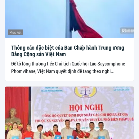
Pháp luật
Thông cáo đặc biệt của Ban Chấp hành Trung ương
Đảng Cộng sản Việt Nam
Để tỏ lòng thương tiếc Chủ tịch Quốc hội Lào Saysomphone
Phomvihane, Việt Nam quyết định để tang theo nghi...