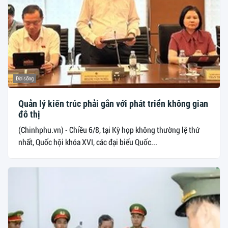
Đời sống
Quản lý kiến trúc phải gắn với phát triển không gian
đô thị
(Chinhphu.vn) - Chiều 6/8, tại Kỳ họp không thường lệ thứ
nhất, Quốc hội khóa XVI, các đại biểu Quốc...