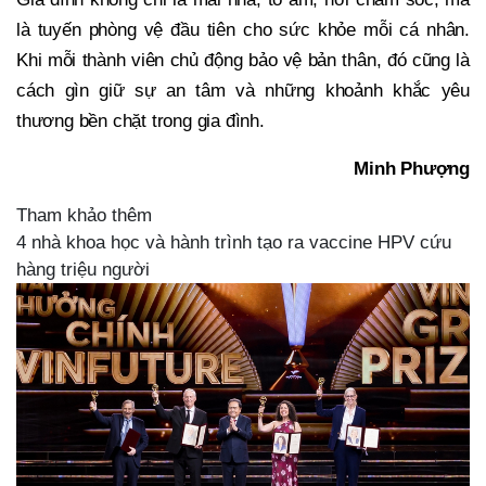
là tuyến phòng vệ đầu tiên cho sức khỏe mỗi cá nhân.
Khi mỗi thành viên chủ động bảo vệ bản thân, đó cũng là
cách gìn giữ sự an tâm và những khoảnh khắc yêu
thương bền chặt trong gia đình.
Minh Phượng
Tham khảo thêm
4 nhà khoa học và hành trình tạo ra vaccine HPV cứu
hàng triệu người