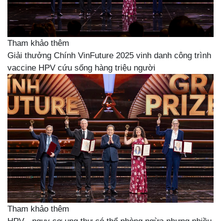
Tham khảo thêm
Giải thưởng Chính VinFuture 2025 vinh danh công trình
vaccine HPV cứu sống hàng triệu người
Tham khảo thêm