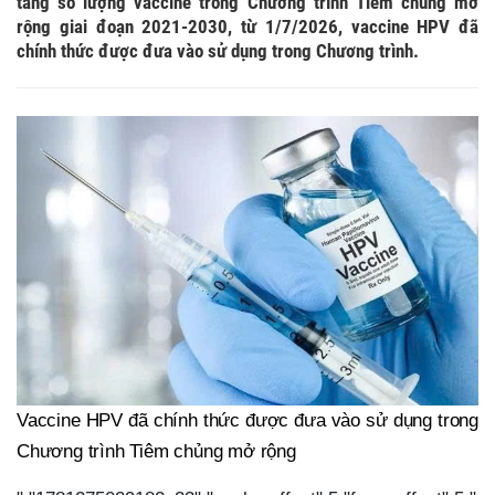
tăng số lượng vaccine trong Chương trình Tiêm chủng mở
rộng giai đoạn 2021-2030, từ 1/7/2026, vaccine HPV đã
chính thức được đưa vào sử dụng trong Chương trình.
Vaccine HPV đã chính thức được đưa vào sử dụng trong
Chương trình Tiêm chủng mở rộng