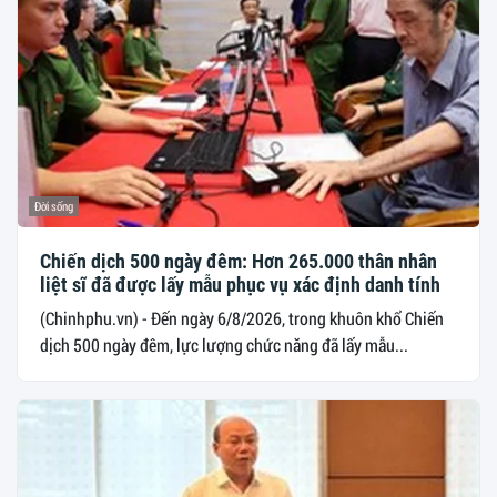
Đời sống
Chiến dịch 500 ngày đêm: Hơn 265.000 thân nhân
liệt sĩ đã được lấy mẫu phục vụ xác định danh tính
(Chinhphu.vn) - Đến ngày 6/8/2026, trong khuôn khổ Chiến
dịch 500 ngày đêm, lực lượng chức năng đã lấy mẫu...