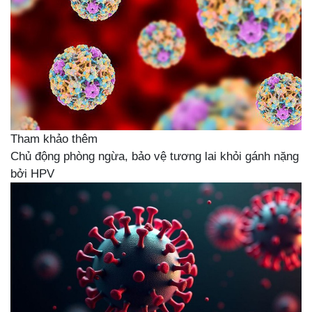
Tham khảo thêm
Chủ động phòng ngừa, bảo vệ tương lai khỏi gánh nặng
bởi HPV