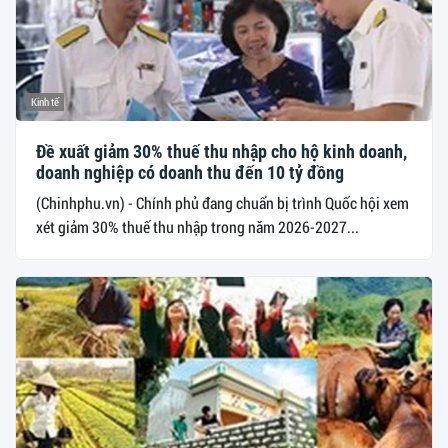
Kinh tế
Đề xuất giảm 30% thuế thu nhập cho hộ kinh doanh,
doanh nghiệp có doanh thu đến 10 tỷ đồng
(Chinhphu.vn) - Chính phủ đang chuẩn bị trình Quốc hội xem
xét giảm 30% thuế thu nhập trong năm 2026-2027...