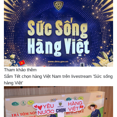
Tham khảo thêm
Sắm Tết chọn hàng Việt Nam trên livestream 'Sức sống
hàng Việt'