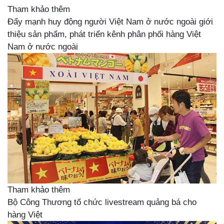
Tham khảo thêm
Đẩy mạnh huy động người Việt Nam ở nước ngoài giới
thiệu sản phẩm, phát triển kênh phân phối hàng Việt
Nam ở nước ngoài
Tham khảo thêm
Bộ Công Thương tổ chức livestream quảng bá cho
hàng Việt