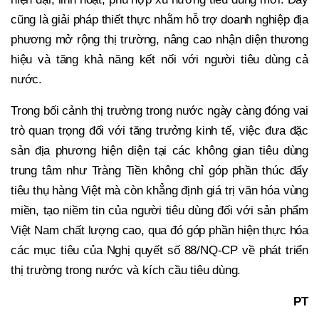
cũng là giải pháp thiết thực nhằm hỗ trợ doanh nghiệp địa
phương mở rộng thị trường, nâng cao nhận diện thương
hiệu và tăng khả năng kết nối với người tiêu dùng cả
nước.
Trong bối cảnh thị trường trong nước ngày càng đóng vai
trò quan trọng đối với tăng trưởng kinh tế, việc đưa đặc
sản địa phương hiện diện tại các không gian tiêu dùng
trung tâm như Tràng Tiền không chỉ góp phần thúc đẩy
tiêu thụ hàng Việt mà còn khẳng định giá trị văn hóa vùng
miền, tạo niềm tin của người tiêu dùng đối với sản phẩm
Việt Nam chất lượng cao, qua đó góp phần hiện thực hóa
các mục tiêu của Nghị quyết số 88/NQ-CP về phát triển
thị trường trong nước và kích cầu tiêu dùng.
PT