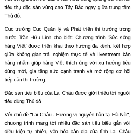
tiêu thụ đặc sản vùng cao Tây Bắc ngay giữa trung tâm
Thủ đô.
Cục trưởng Cục Quản lý và Phát triển thị trường trong
nước Trần Hữu Linh cho biết: Chương trình 'Sức sống
hàng Việt' được triển khai theo hướng đa kênh, kết hợp
giữa không gian trải nghiệm thực tế và livestream bán
hàng nhằm giúp hàng Việt thích ứng với xu hướng tiêu
dùng mới, gia tăng sức cạnh tranh và mở rộng cơ hội
tiếp cận thị trường.
Đặc sản tiêu biểu của Lai Châu được giới thiệu tới người
tiêu dùng Thủ đô
Với chủ đề "Lai Châu - Hương vị nguyên bản tại Hà Nội",
chương trình mang tới nhiều đặc sản tiêu biểu gắn với
điều kiện tự nhiên, văn hóa bản địa của tỉnh Lai Châu