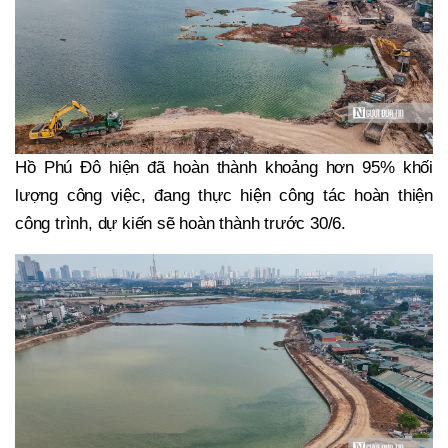
Hồ Phú Đô hiện đã hoàn thành khoảng hơn 95% khối
lượng công việc, đang thực hiện công tác hoàn thiện
công trình, dự kiến sẽ hoàn thành trước 30/6.