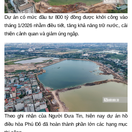
Dự án có mức đầu tư 800 tỷ đồng được khởi công vào
tháng 1/2026 nhằm điều tiết, tăng khả năng trữ nước, cải
thiện cảnh quan và giảm úng ngập.
Theo ghi nhận của Người Đưa Tin, hiện nay dự án hồ
điều hòa Phú Đô đã hoàn thành phần lớn các hạng mục