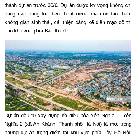
thành dự án trước 30/6. Dự án được kỳ vọng không chỉ
nâng cao năng lực tiêu thoát nước mà còn tạo thêm
không gian sinh thái, cải thiện đáng kể diện mạo đô thị
cho khu vực phía Bắc thủ đô.
Dự án đầu tư xây dựng hồ điều hòa Yên Nghĩa 1, Yên
Nghĩa 2 (xã An Khánh, Thành phố Hà Nội) là một trong
những dự án trọng điểm tại khu vực phía Tây Hà Nội.