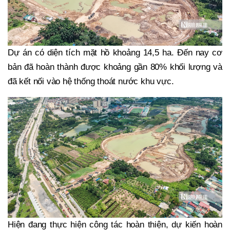
Dự án có diện tích mặt hồ khoảng 14,5 ha. Đến nay cơ
bản đã hoàn thành được khoảng gần 80% khối lượng và
đã kết nối vào hệ thống thoát nước khu vực.
Hiện đang thực hiện công tác hoàn thiện, dự kiến hoàn