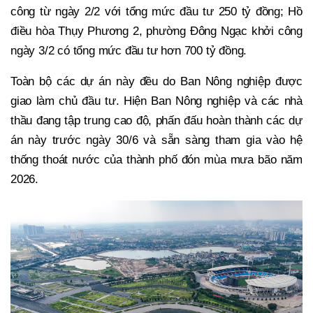
công từ ngày 2/2 với tổng mức đầu tư 250 tỷ đồng; Hồ
điều hòa Thụy Phương 2, phường Đông Ngạc khởi công
ngày 3/2 có tổng mức đầu tư hơn 700 tỷ đồng.
Toàn bộ các dự án này đều do Ban Nông nghiệp được
giao làm chủ đầu tư. Hiện Ban Nông nghiệp và các nhà
thầu đang tập trung cao độ, phấn đấu hoàn thành các dự
án này trước ngày 30/6 và sẵn sàng tham gia vào hệ
thống thoát nước của thành phố đón mùa mưa bão năm
2026.