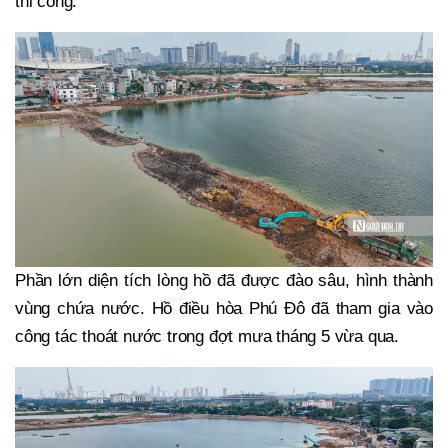
thi công.
Phần lớn diện tích lòng hồ đã được đào sâu, hình thành
vùng chứa nước. Hồ điều hòa Phú Đô đã tham gia vào
công tác thoát nước trong đợt mưa tháng 5 vừa qua.