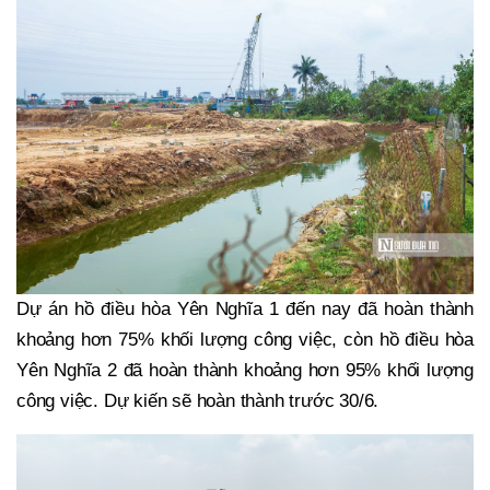
Dự án hồ điều hòa Yên Nghĩa 1 đến nay đã hoàn thành
khoảng hơn 75% khối lượng công việc, còn hồ điều hòa
Yên Nghĩa 2 đã hoàn thành khoảng hơn 95% khối lượng
công việc. Dự kiến sẽ hoàn thành trước 30/6.