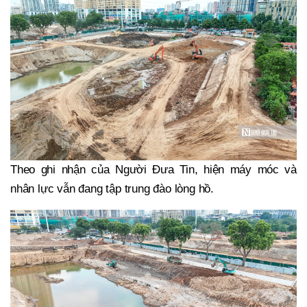
Theo ghi nhận của Người Đưa Tin, hiện máy móc và
nhân lực vẫn đang tập trung đào lòng hồ.