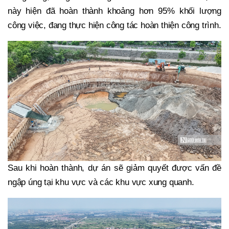
này hiện đã hoàn thành khoảng hơn 95% khối lượng
công việc, đang thực hiện công tác hoàn thiện công trình.
Sau khi hoàn thành, dự án sẽ giảm quyết được vấn đề
ngập úng tại khu vực và các khu vực xung quanh.