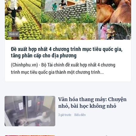
Kinh tế
Đề xuất hợp nhất 4 chương trình mục tiêu quốc gia,
tăng phân cấp cho địa phương
(Chinhphu.vn) - Bộ Tài chính đề xuất hợp nhất 4 chương
trình mục tiêu quốc gia thành một chương trình...
Văn hóa thang máy: Chuyện
nhỏ, bài học không nhỏ
3 giờ trước
Biểu diễn