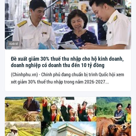
Kinh tế
Đề xuất giảm 30% thuế thu nhập cho hộ kinh doanh,
doanh nghiệp có doanh thu đến 10 tỷ đồng
(Chinhphu.vn) - Chính phủ đang chuẩn bị trình Quốc hội xem
xét giảm 30% thuế thu nhập trong năm 2026-2027...