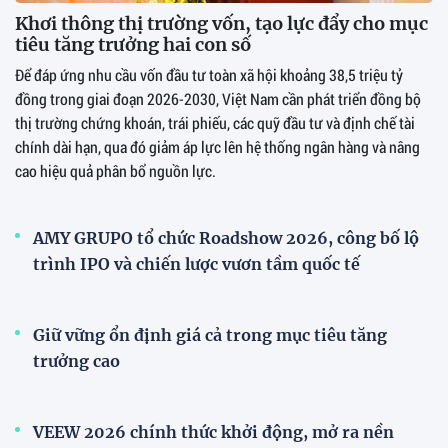
Khơi thông thị trường vốn, tạo lực đẩy cho mục
tiêu tăng trưởng hai con số
Để đáp ứng nhu cầu vốn đầu tư toàn xã hội khoảng 38,5 triệu tỷ
đồng trong giai đoạn 2026-2030, Việt Nam cần phát triển đồng bộ
thị trường chứng khoán, trái phiếu, các quỹ đầu tư và định chế tài
chính dài hạn, qua đó giảm áp lực lên hệ thống ngân hàng và nâng
cao hiệu quả phân bổ nguồn lực.
AMY GRUPO tổ chức Roadshow 2026, công bố lộ
trình IPO và chiến lược vươn tầm quốc tế
Giữ vững ổn định giá cả trong mục tiêu tăng
trưởng cao
VEEW 2026 chính thức khởi động, mở ra nền