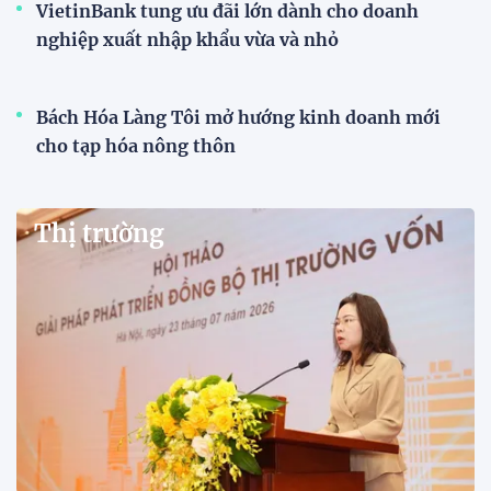
VietinBank tung ưu đãi lớn dành cho doanh
nghiệp xuất nhập khẩu vừa và nhỏ
Bách Hóa Làng Tôi mở hướng kinh doanh mới
cho tạp hóa nông thôn
Thị trường