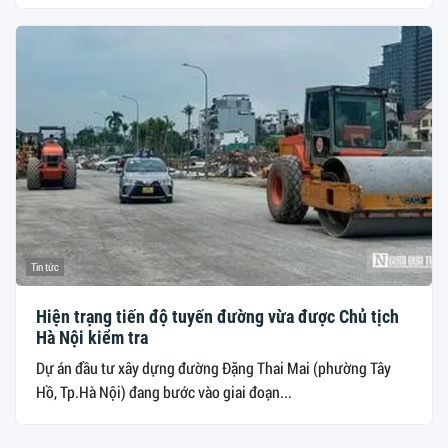
Tin tức
Hiện trạng tiến độ tuyến đường vừa được Chủ tịch
Hà Nội kiểm tra
Dự án đầu tư xây dựng đường Đặng Thai Mai (phường Tây
Hồ, Tp.Hà Nội) đang bước vào giai đoạn...