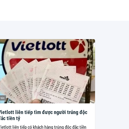
 tức
ietlott liên tiếp tìm được người trúng độc
ắc tiền tỷ
ietlott liên tiếp có khách hàng trúng độc đắc tiền