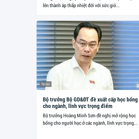
lên thành áp thấp nhiệt đới với sức gió...
Tin tức
Bộ trưởng Bộ GD&ĐT đề xuất cấp học bổng
cho ngành, lĩnh vực trọng điểm
Bộ trưởng Hoàng Minh Sơn đề nghị mở rộng học
bổng cho người học ở các ngành, lĩnh vực trọng...