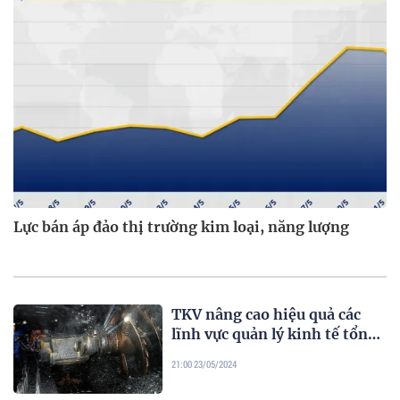
Lực bán áp đảo thị trường kim loại, năng lượng
TKV nâng cao hiệu quả các
lĩnh vực quản lý kinh tế tổng
hợp
21:00 23/05/2024