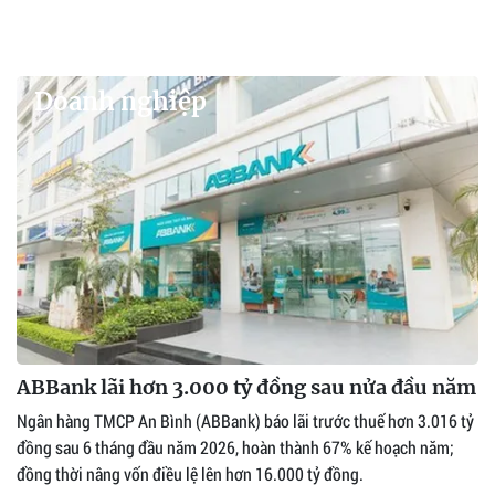
Doanh nghiệp
ABBank lãi hơn 3.000 tỷ đồng sau nửa đầu năm
Ngân hàng TMCP An Bình (ABBank) báo lãi trước thuế hơn 3.016 tỷ
đồng sau 6 tháng đầu năm 2026, hoàn thành 67% kế hoạch năm;
đồng thời nâng vốn điều lệ lên hơn 16.000 tỷ đồng.