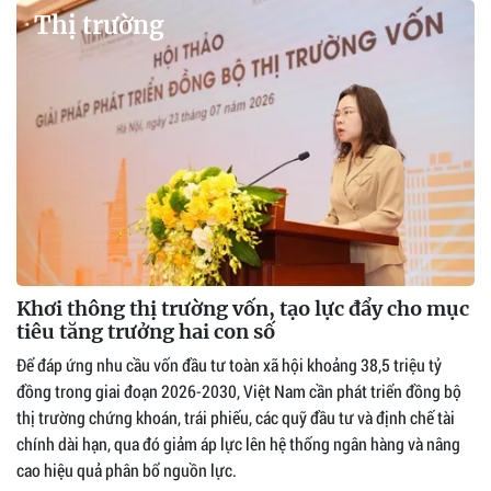
Thị trường
Khơi thông thị trường vốn, tạo lực đẩy cho mục
tiêu tăng trưởng hai con số
Để đáp ứng nhu cầu vốn đầu tư toàn xã hội khoảng 38,5 triệu tỷ
đồng trong giai đoạn 2026-2030, Việt Nam cần phát triển đồng bộ
thị trường chứng khoán, trái phiếu, các quỹ đầu tư và định chế tài
chính dài hạn, qua đó giảm áp lực lên hệ thống ngân hàng và nâng
cao hiệu quả phân bổ nguồn lực.