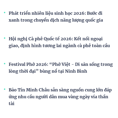
Phát triển nhiên liệu sinh học 2026: Bước đi
xanh trong chuyển dịch năng lượng quốc gia
Hội nghị Cà phê Quốc tế 2026: Kết nối ngoại
giao, định hình tương lai ngành cà phê toàn cầu
Festival Phở 2026: “Phở Việt - Di sản sống trong
lòng thời đại” bùng nổ tại Ninh Bình
Bảo Tín Minh Châu sẵn sàng nguồn cung lớn đáp
ứng nhu cầu người dân mua vàng ngày vía thần
tài