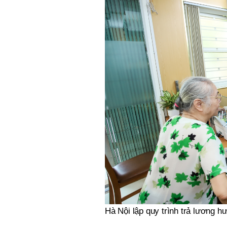
Hà Nội lập quy trình trả lương h