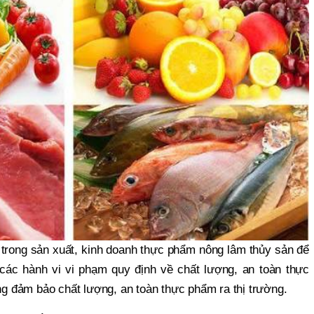
trong sản xuất, kinh doanh thực phẩm nông lâm thủy sản để
các hành vi vi phạm quy định về chất lượng, an toàn thực
 đảm bảo chất lượng, an toàn thực phẩm ra thị trường.