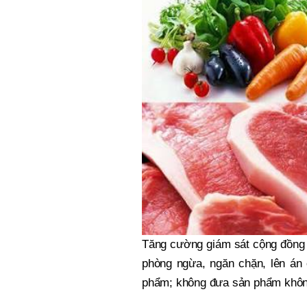
Tăng cường giám sát cộng đồng 
phòng ngừa, ngăn chặn, lên án 
phẩm; không đưa sản phẩm không