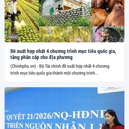
Kinh tế
Đề xuất hợp nhất 4 chương trình mục tiêu quốc gia,
tăng phân cấp cho địa phương
(Chinhphu.vn) - Bộ Tài chính đề xuất hợp nhất 4 chương
trình mục tiêu quốc gia thành một chương trình...