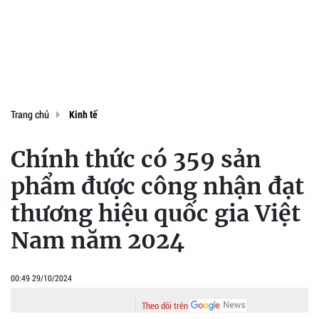
Trang chủ
Kinh tế
Chính thức có 359 sản
phẩm được công nhận đạt
thương hiệu quốc gia Việt
Nam năm 2024
00:49 29/10/2024
Theo dõi trên