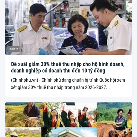
Kinh tế
Đề xuất giảm 30% thuế thu nhập cho hộ kinh doanh,
doanh nghiệp có doanh thu đến 10 tỷ đồng
(Chinhphu.vn) - Chính phủ đang chuẩn bị trình Quốc hội xem
xét giảm 30% thuế thu nhập trong năm 2026-2027...