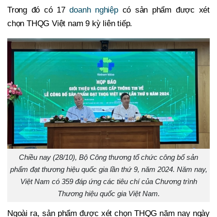
Trong đó có 17
doanh nghiệp
có sản phẩm được xét
chọn THQG Việt nam 9 kỳ liên tiếp.
Chiều nay (28/10), Bộ Công thương tổ chức công bố sản
phẩm đạt thương hiệu quốc gia lần thứ 9, năm 2024. Năm nay,
Việt Nam có 359 đáp ứng các tiêu chí của Chương trình
Thương hiệu quốc gia Việt Nam.
Ngoài ra, sản phẩm được xét chọn THQG năm nay ngày