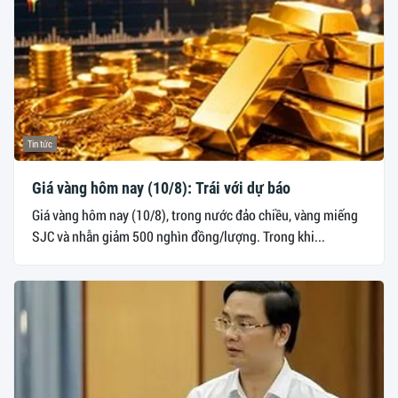
Tin tức
Giá vàng hôm nay (10/8): Trái với dự báo
Giá vàng hôm nay (10/8), trong nước đảo chiều, vàng miếng
SJC và nhẫn giảm 500 nghìn đồng/lượng. Trong khi...