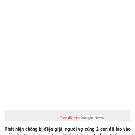
Theo dõi trên
Phát hiện chồng bị điện giật, người vợ cùng 2 con đã lao vào