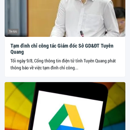
Tin tức
Tạm đình chỉ công tác Giám đốc Sở GD&ĐT Tuyên
Quang
Tối ngày 9/8, Cổng thông tin điện tử tỉnh Tuyên Quang phát
thông báo về việc tạm đình chỉ công...