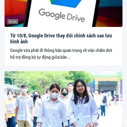
Tin tức
Từ 10/8, Google Drive thay đổi chính sách sao lưu
hình ảnh
Google vừa phát đi thông báo quan trọng về việc chấm dứt
hỗ trợ đồng bộ tự động giữa bản...