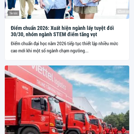
Tin tức
Điểm chuẩn 2026: Xuất hiện ngành lấy tuyệt đối
30/30, nhóm ngành STEM điểm tăng vọt
Điểm chuẩn đại học năm 2026 tiếp tục thiết lập nhiều mức
cao mới khi một số ngành chạm ngưỡng...