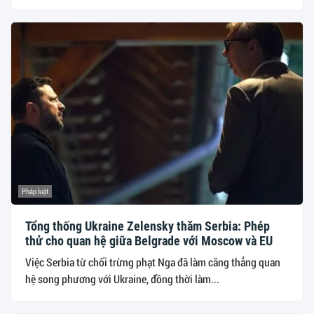
Pháp luật
Tổng thống Ukraine Zelensky thăm Serbia: Phép
thử cho quan hệ giữa Belgrade với Moscow và EU
Việc Serbia từ chối trừng phạt Nga đã làm căng thẳng quan
hệ song phương với Ukraine, đồng thời làm...