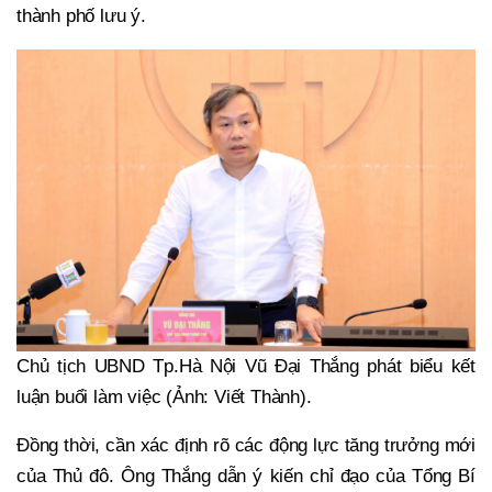
thành phố lưu ý.
Chủ tịch UBND Tp.Hà Nội Vũ Đại Thắng phát biểu kết
luận buổi làm việc (Ảnh: Viết Thành).
Đồng thời, cần xác định rõ các động lực tăng trưởng mới
của Thủ đô. Ông Thắng dẫn ý kiến chỉ đạo của Tổng Bí