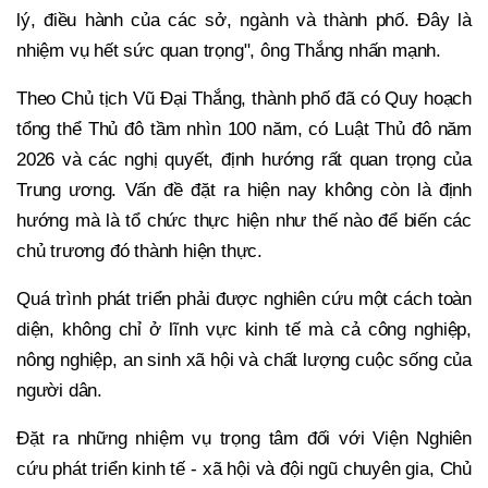
lý, điều hành của các sở, ngành và thành phố. Đây là
nhiệm vụ hết sức quan trọng", ông Thắng nhấn mạnh.
Theo Chủ tịch Vũ Đại Thắng, thành phố đã có Quy hoạch
tổng thể Thủ đô tầm nhìn 100 năm, có Luật Thủ đô năm
2026 và các nghị quyết, định hướng rất quan trọng của
Trung ương. Vấn đề đặt ra hiện nay không còn là định
hướng mà là tổ chức thực hiện như thế nào để biến các
chủ trương đó thành hiện thực.
Quá trình phát triển phải được nghiên cứu một cách toàn
diện, không chỉ ở lĩnh vực kinh tế mà cả công nghiệp,
nông nghiệp, an sinh xã hội và chất lượng cuộc sống của
người dân.
Đặt ra những nhiệm vụ trọng tâm đối với Viện Nghiên
cứu phát triển kinh tế - xã hội và đội ngũ chuyên gia, Chủ