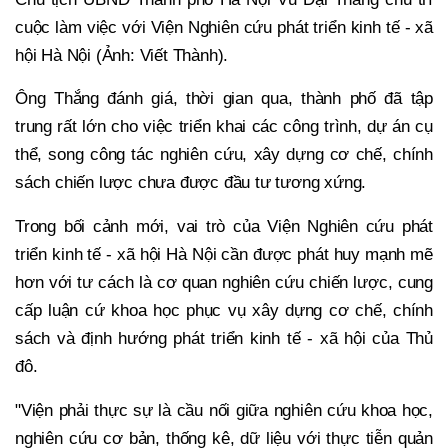
cuộc làm việc với Viện Nghiên cứu phát triển kinh tế - xã
hội Hà Nội (Ảnh: Viết Thành).
Ông Thắng đánh giá, thời gian qua, thành phố đã tập
trung rất lớn cho việc triển khai các công trình, dự án cụ
thể, song công tác nghiên cứu, xây dựng cơ chế, chính
sách chiến lược chưa được đầu tư tương xứng.
Trong bối cảnh mới, vai trò của Viện Nghiên cứu phát
triển kinh tế - xã hội Hà Nội cần được phát huy mạnh mẽ
hơn với tư cách là cơ quan nghiên cứu chiến lược, cung
cấp luận cứ khoa học phục vụ xây dựng cơ chế, chính
sách và định hướng phát triển kinh tế - xã hội của Thủ
đô.
"Viện phải thực sự là cầu nối giữa nghiên cứu khoa học,
nghiên cứu cơ bản, thống kê, dữ liệu với thực tiễn quản