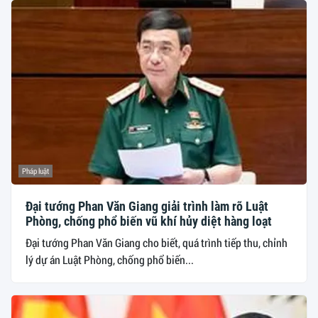
Pháp luật
Đại tướng Phan Văn Giang giải trình làm rõ Luật
Phòng, chống phổ biến vũ khí hủy diệt hàng loạt
Đại tướng Phan Văn Giang cho biết, quá trình tiếp thu, chỉnh
lý dự án Luật Phòng, chống phổ biến...