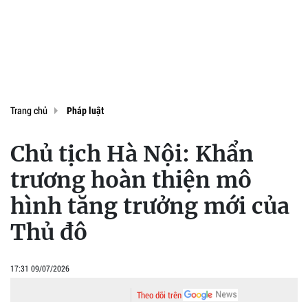
Trang chủ
Pháp luật
Chủ tịch Hà Nội: Khẩn
trương hoàn thiện mô
hình tăng trưởng mới của
Thủ đô
17:31 09/07/2026
Theo dõi trên