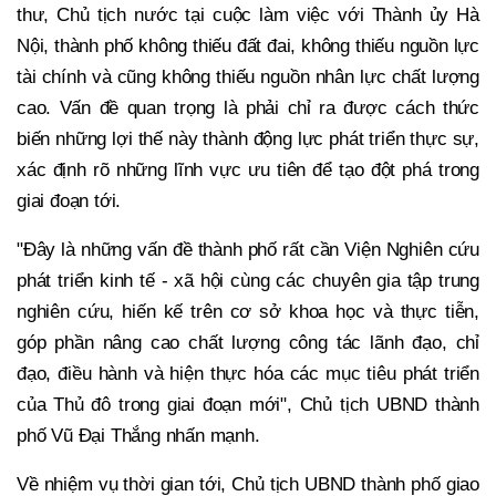
thư, Chủ tịch nước tại cuộc làm việc với Thành ủy Hà
Nội, thành phố không thiếu đất đai, không thiếu nguồn lực
tài chính và cũng không thiếu nguồn nhân lực chất lượng
cao. Vấn đề quan trọng là phải chỉ ra được cách thức
biến những lợi thế này thành động lực phát triển thực sự,
xác định rõ những lĩnh vực ưu tiên để tạo đột phá trong
giai đoạn tới.
"Đây là những vấn đề thành phố rất cần Viện Nghiên cứu
phát triển kinh tế - xã hội cùng các chuyên gia tập trung
nghiên cứu, hiến kế trên cơ sở khoa học và thực tiễn,
góp phần nâng cao chất lượng công tác lãnh đạo, chỉ
đạo, điều hành và hiện thực hóa các mục tiêu phát triển
của Thủ đô trong giai đoạn mới", Chủ tịch UBND thành
phố Vũ Đại Thắng nhấn mạnh.
Về nhiệm vụ thời gian tới, Chủ tịch UBND thành phố giao