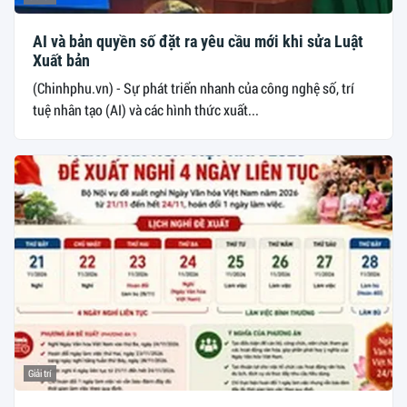
AI và bản quyền số đặt ra yêu cầu mới khi sửa Luật
Xuất bản
(Chinhphu.vn) - Sự phát triển nhanh của công nghệ số, trí
tuệ nhân tạo (AI) và các hình thức xuất...
Giải trí