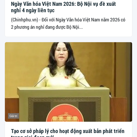
Ngày Văn hóa Việt Nam 2026: Bộ Nội vụ đề xuất
nghỉ 4 ngày liên tục
(Chinhphu.vn) - Đối với Ngày Văn hóa Việt Nam năm 2026 có
2 phương án nghỉ đang được Bộ Nội...
Giải trí
Tạo cơ sở pháp lý cho hoạt động xuất bản phát triển