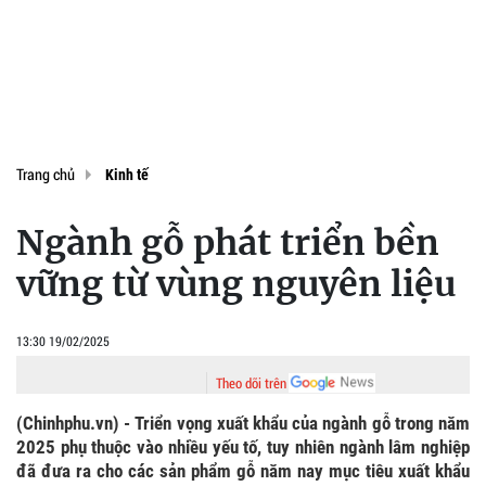
Trang chủ
Kinh tế
Ngành gỗ phát triển bền
vững từ vùng nguyên liệu
13:30 19/02/2025
Theo dõi trên
(Chinhphu.vn) - Triển vọng xuất khẩu của ngành gỗ trong năm
2025 phụ thuộc vào nhiều yếu tố, tuy nhiên ngành lâm nghiệp
đã đưa ra cho các sản phẩm gỗ năm nay mục tiêu xuất khẩu