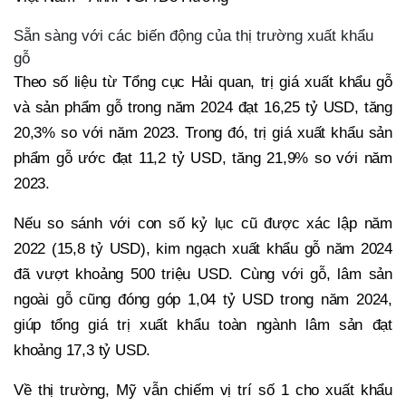
Sẵn sàng với các biến động của thị trường xuất khẩu
gỗ
Theo số liệu từ Tổng cục Hải quan, trị giá xuất khẩu gỗ
và sản phẩm gỗ trong năm 2024 đạt 16,25 tỷ USD, tăng
20,3% so với năm 2023. Trong đó, trị giá xuất khẩu sản
phẩm gỗ ước đạt 11,2 tỷ USD, tăng 21,9% so với năm
2023.
Nếu so sánh với con số kỷ lục cũ được xác lập năm
2022 (15,8 tỷ USD), kim ngạch xuất khẩu gỗ năm 2024
đã vượt khoảng 500 triệu USD. Cùng với gỗ, lâm sản
ngoài gỗ cũng đóng góp 1,04 tỷ USD trong năm 2024,
giúp tổng giá trị xuất khẩu toàn ngành lâm sản đạt
khoảng 17,3 tỷ USD.
Về thị trường, Mỹ vẫn chiếm vị trí số 1 cho xuất khẩu