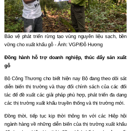
Bảo vệ phát triển rừng tạo vùng nguyên liệu sạch, bền
vững cho xuất khẩu gỗ - Ảnh: VGP/Đỗ Hương
Đồng hành hỗ trợ doanh nghiệp, thúc đẩy sản xuất
gỗ
Bộ Công Thương cho biết hiện nay Bộ đang theo dõi sát
diễn biến thị trường và thay đổi chính sách của các đối
tác để đề xuất các giải pháp phù hợp, phát triển đa dạng
các thị trường xuất khẩu truyền thống và thị trường mới.
Đồng thời, tiếp tục kịp thời thông tin với các Hiệp hội
ngành hàng về những diễn biến của thị trường xuất khẩu