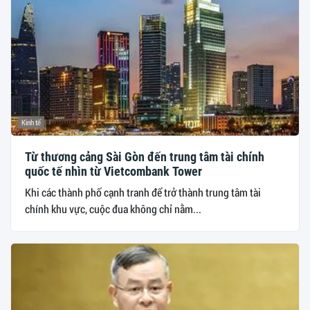
Kinh tế
Từ thương cảng Sài Gòn đến trung tâm tài chính
quốc tế nhìn từ Vietcombank Tower
Khi các thành phố cạnh tranh để trở thành trung tâm tài
chính khu vực, cuộc đua không chỉ nằm...