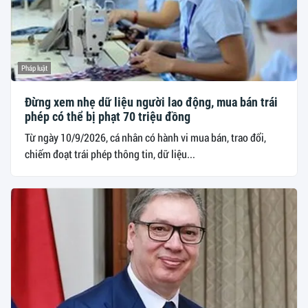
Pháp luật
Đừng xem nhẹ dữ liệu người lao động, mua bán trái
phép có thể bị phạt 70 triệu đồng
Từ ngày 10/9/2026, cá nhân có hành vi mua bán, trao đổi,
chiếm đoạt trái phép thông tin, dữ liệu...