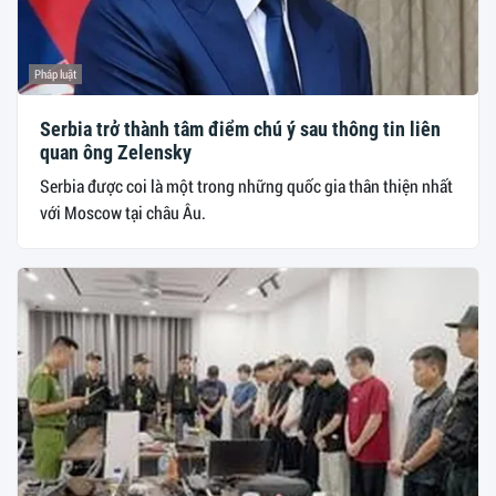
Pháp luật
Serbia trở thành tâm điểm chú ý sau thông tin liên
quan ông Zelensky
Serbia được coi là một trong những quốc gia thân thiện nhất
với Moscow tại châu Âu.