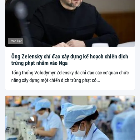
Pháp luật
Ông Zelensky chỉ đạo xây dựng kế hoạch chiến dịch
trừng phạt nhằm vào Nga
Tổng thống Volodymyr Zelensky đã chỉ đạo các cơ quan chức
năng xây dựng một chiến dịch trừng phạt có...