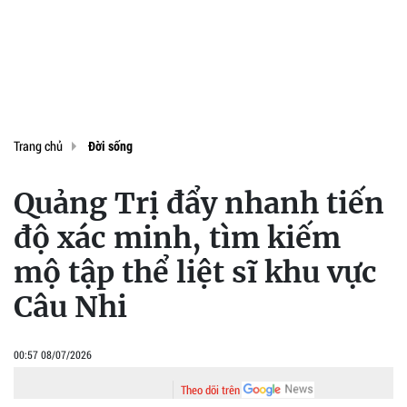
Trang chủ
Đời sống
Quảng Trị đẩy nhanh tiến
độ xác minh, tìm kiếm
mộ tập thể liệt sĩ khu vực
Câu Nhi
00:57 08/07/2026
Theo dõi trên