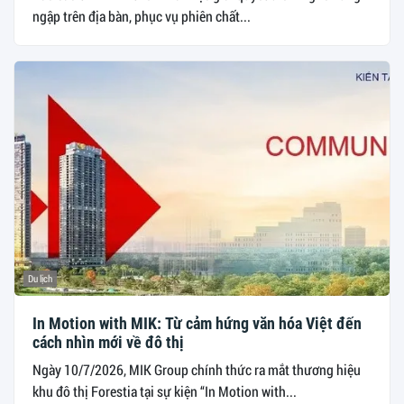
ngập trên địa bàn, phục vụ phiên chất...
Du lịch
In Motion with MIK: Từ cảm hứng văn hóa Việt đến
cách nhìn mới về đô thị
Ngày 10/7/2026, MIK Group chính thức ra mắt thương hiệu
khu đô thị Forestia tại sự kiện “In Motion with...