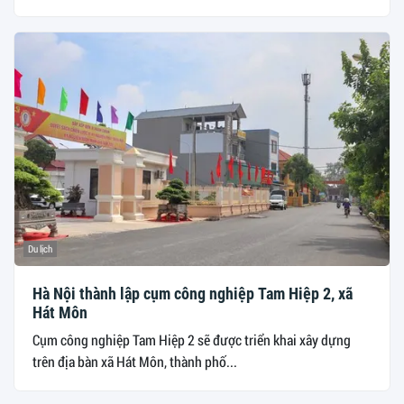
Du lịch
Hà Nội thành lập cụm công nghiệp Tam Hiệp 2, xã
Hát Môn
Cụm công nghiệp Tam Hiệp 2 sẽ được triển khai xây dựng
trên địa bàn xã Hát Môn, thành phố...