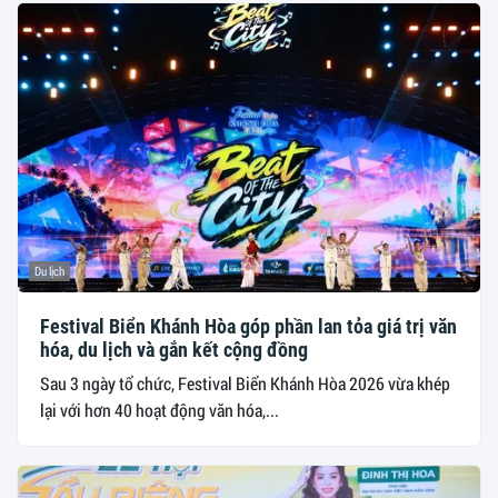
Du lịch
Festival Biển Khánh Hòa góp phần lan tỏa giá trị văn
hóa, du lịch và gắn kết cộng đồng
Sau 3 ngày tổ chức, Festival Biển Khánh Hòa 2026 vừa khép
lại với hơn 40 hoạt động văn hóa,...