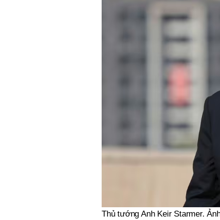
Thủ tướng Anh Keir Starmer. Ảnh