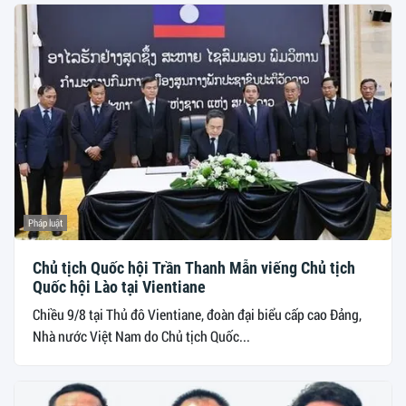
Pháp luật
Chủ tịch Quốc hội Trần Thanh Mẫn viếng Chủ tịch
Quốc hội Lào tại Vientiane
Chiều 9/8 tại Thủ đô Vientiane, đoàn đại biểu cấp cao Đảng,
Nhà nước Việt Nam do Chủ tịch Quốc...