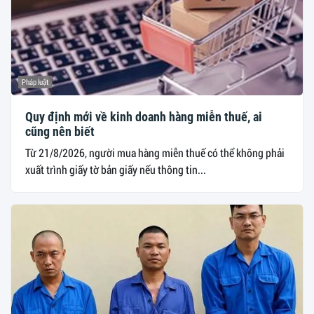
Pháp luật
Quy định mới về kinh doanh hàng miễn thuế, ai
cũng nên biết
Từ 21/8/2026, người mua hàng miễn thuế có thể không phải
xuất trình giấy tờ bản giấy nếu thông tin...