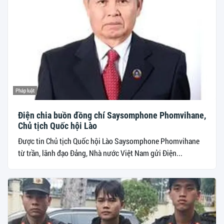
Pháp luật
Điện chia buồn đồng chí Saysomphone Phomvihane,
Chủ tịch Quốc hội Lào
Được tin Chủ tịch Quốc hội Lào Saysomphone Phomvihane
từ trần, lãnh đạo Đảng, Nhà nước Việt Nam gửi Điện...