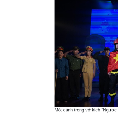
Một cảnh trong vở kịch “Ngược 