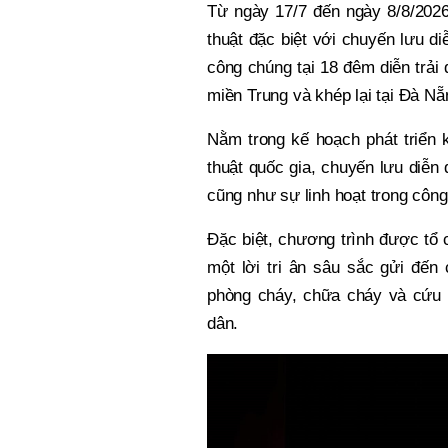
Từ ngày 17/7 đến ngày 8/8/2026
thuật đặc biệt với chuyến lưu d
công chúng tại 18 đêm diễn trải
miền Trung và khép lại tại Đà Nẵ
Nằm trong kế hoạch phát triển 
thuật quốc gia, chuyến lưu diễn
cũng như sự linh hoạt trong công 
Đặc biệt, chương trình được tổ
một lời tri ân sâu sắc gửi đến 
phòng cháy, chữa cháy và cứu 
dân.