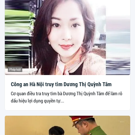
Pháp luật
Công an Hà Nội truy tìm Dương Thị Quỳnh Tâm
Cơ quan điều tra truy tìm bà Dương Thị Quỳnh Tâm để làm rõ
dấu hiệu lợi dụng quyền tự...