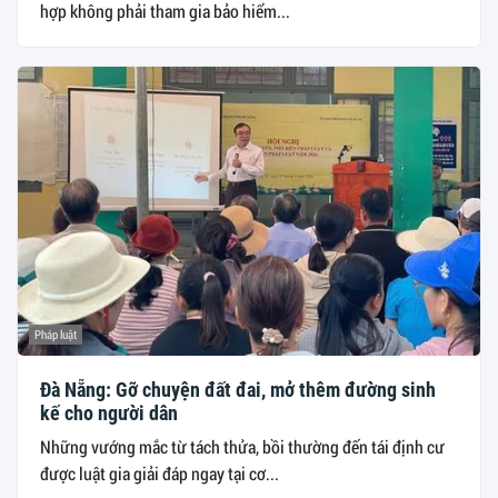
hợp không phải tham gia bảo hiểm...
Pháp luật
Đà Nẵng: Gỡ chuyện đất đai, mở thêm đường sinh
kế cho người dân
Những vướng mắc từ tách thửa, bồi thường đến tái định cư
được luật gia giải đáp ngay tại cơ...