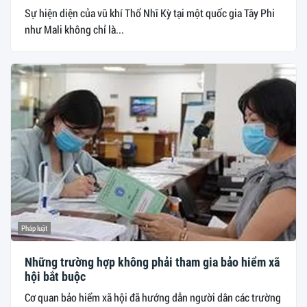
Sự hiện diện của vũ khí Thổ Nhĩ Kỳ tại một quốc gia Tây Phi
như Mali không chỉ là...
Pháp luật
Những trường hợp không phải tham gia bảo hiểm xã
hội bắt buộc
Cơ quan bảo hiểm xã hội đã hướng dẫn người dân các trường