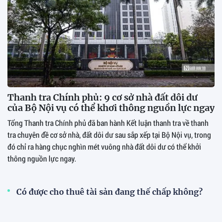
Thanh tra Chính phủ: 9 cơ sở nhà đất dôi dư
của Bộ Nội vụ có thể khơi thông nguồn lực ngay
Tổng Thanh tra Chính phủ đã ban hành Kết luận thanh tra về thanh
tra chuyên đề cơ sở nhà, đất dôi dư sau sắp xếp tại Bộ Nội vụ, trong
đó chỉ ra hàng chục nghìn mét vuông nhà đất dôi dư có thể khởi
thông nguồn lực ngay.
Có được cho thuê tài sản đang thế chấp không?