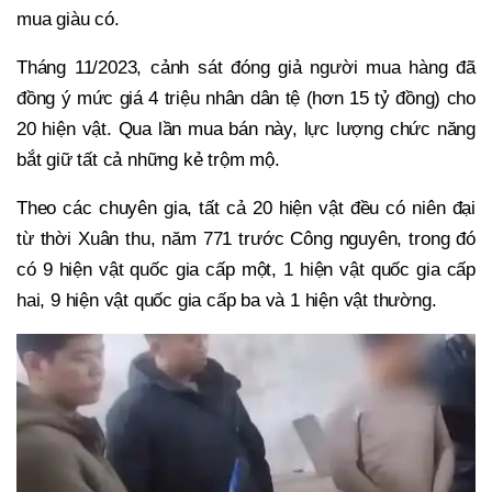
mua giàu có.
Tháng 11/2023, cảnh sát đóng giả người mua hàng đã
đồng ý mức giá 4 triệu nhân dân tệ (hơn 15 tỷ đồng) cho
20 hiện vật. Qua lần mua bán này, lực lượng chức năng
bắt giữ tất cả những kẻ trộm mộ.
Theo các chuyên gia, tất cả 20 hiện vật đều có niên đại
từ thời Xuân thu, năm 771 trước Công nguyên, trong đó
có 9 hiện vật quốc gia cấp một, 1 hiện vật quốc gia cấp
hai, 9 hiện vật quốc gia cấp ba và 1 hiện vật thường.