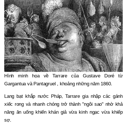
Hình minh họa về Tarrare của Gustave Doré từ
Gargantua và Pantagruel , khoảng những năm 1860.
Lang bạt khắp nước Pháp, Tarrare gia nhập các gánh
xiếc rong và nhanh chóng trở thành "ngôi sao" nhờ khả
năng ăn uống khiến khán giả vừa kinh ngạc vừa khiếp
sợ.