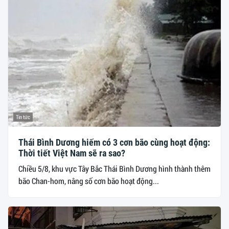
Tin tức
Thái Bình Dương hiếm có 3 cơn bão cùng hoạt động:
Thời tiết Việt Nam sẽ ra sao?
Chiều 5/8, khu vực Tây Bắc Thái Bình Dương hình thành thêm
bão Chan-hom, nâng số cơn bão hoạt động...